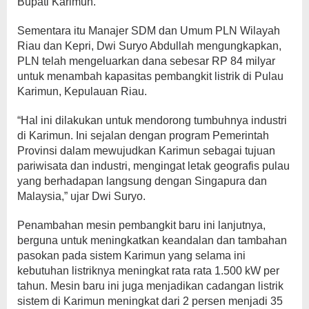
Bupati Karimun.
Sementara itu Manajer SDM dan Umum PLN Wilayah
Riau dan Kepri, Dwi Suryo Abdullah mengungkapkan,
PLN telah mengeluarkan dana sebesar RP 84 milyar
untuk menambah kapasitas pembangkit listrik di Pulau
Karimun, Kepulauan Riau.
“Hal ini dilakukan untuk mendorong tumbuhnya industri
di Karimun. Ini sejalan dengan program Pemerintah
Provinsi dalam mewujudkan Karimun sebagai tujuan
pariwisata dan industri, mengingat letak geografis pulau
yang berhadapan langsung dengan Singapura dan
Malaysia,” ujar Dwi Suryo.
Penambahan mesin pembangkit baru ini lanjutnya,
berguna untuk meningkatkan keandalan dan tambahan
pasokan pada sistem Karimun yang selama ini
kebutuhan listriknya meningkat rata rata 1.500 kW per
tahun. Mesin baru ini juga menjadikan cadangan listrik
sistem di Karimun meningkat dari 2 persen menjadi 35