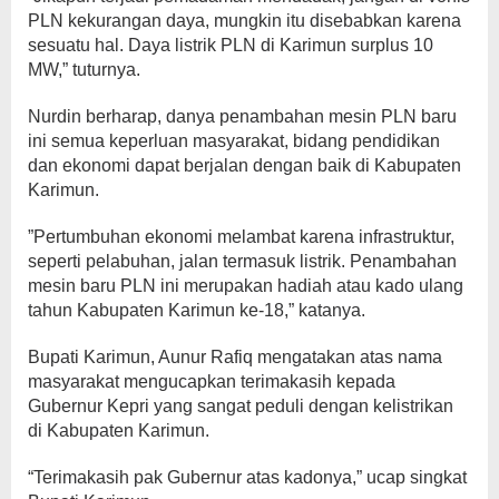
PLN kekurangan daya, mungkin itu disebabkan karena
sesuatu hal. Daya listrik PLN di Karimun surplus 10
MW,” tuturnya.
Nurdin berharap, danya penambahan mesin PLN baru
ini semua keperluan masyarakat, bidang pendidikan
dan ekonomi dapat berjalan dengan baik di Kabupaten
Karimun.
”Pertumbuhan ekonomi melambat karena infrastruktur,
seperti pelabuhan, jalan termasuk listrik. Penambahan
mesin baru PLN ini merupakan hadiah atau kado ulang
tahun Kabupaten Karimun ke-18,” katanya.
Bupati Karimun, Aunur Rafiq mengatakan atas nama
masyarakat mengucapkan terimakasih kepada
Gubernur Kepri yang sangat peduli dengan kelistrikan
di Kabupaten Karimun.
“Terimakasih pak Gubernur atas kadonya,” ucap singkat