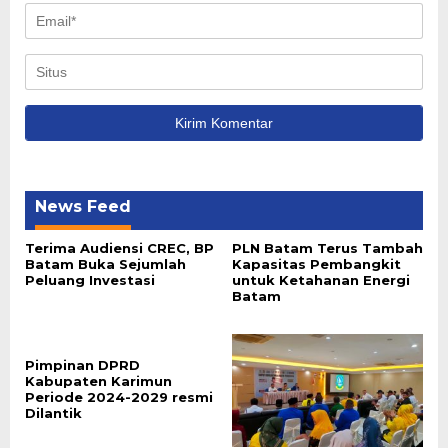
News Feed
Terima Audiensi CREC, BP
PLN Batam Terus Tambah
Batam Buka Sejumlah
Kapasitas Pembangkit
Peluang Investasi
untuk Ketahanan Energi
Batam
Pimpinan DPRD
Kabupaten Karimun
Periode 2024-2029 resmi
Dilantik