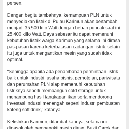
persen.
Dengan begitu tambahnya, kemampuan PLN untuk
menyediakan listrik di Pulau Karimun akan bertambah
menjadi 35.500 kilo Watt dengan beban puncak saat ini
25.400 killo Watt. Daya sebesar itu dapat memenuhi
kebutuhan listrik warga Karimun yang selama ini dirasa
pas-pasan karena keterbatasan cadangan listrik, selain
itu juga untuk mengantikan mesin yang sudah tidak
optimal.
“Sehingga apabila ada penambahan permintaan listrik
baik untuk industri, usaha bisnis, perhotelan, pariwisata
dan perumahan PLN siap memenuhi kebutuhan
listriknya seperti membangun cold storage untuk
menampung hasil tangkapan ikan serta mendorong
investasi industri menengah seperti industri pembuatan
kaleng soft drink,” katanya.
Kelistrikan Karimun, ditambahkannya, selama ini
dipasok oleh pembangkit mesin diesel Bukit Carok dan