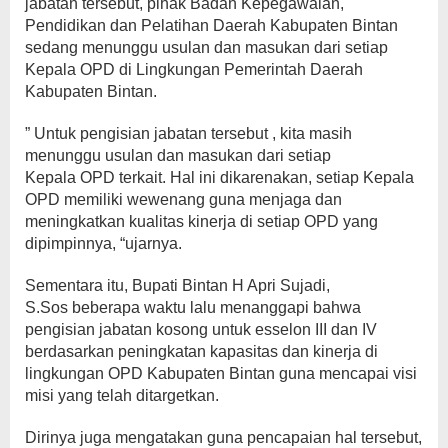
jabatan tersebut, pihak Badan Kepegawaian,
Pendidikan dan Pelatihan Daerah Kabupaten Bintan
sedang menunggu usulan dan masukan dari setiap
Kepala OPD di Lingkungan Pemerintah Daerah
Kabupaten Bintan.
” Untuk pengisian jabatan tersebut , kita masih
menunggu usulan dan masukan dari setiap
Kepala OPD terkait. Hal ini dikarenakan, setiap Kepala
OPD memiliki wewenang guna menjaga dan
meningkatkan kualitas kinerja di setiap OPD yang
dipimpinnya, “ujarnya.
Sementara itu, Bupati Bintan H Apri Sujadi,
S.Sos beberapa waktu lalu menanggapi bahwa
pengisian jabatan kosong untuk esselon III dan IV
berdasarkan peningkatan kapasitas dan kinerja di
lingkungan OPD Kabupaten Bintan guna mencapai visi
misi yang telah ditargetkan.
Dirinya juga mengatakan guna pencapaian hal tersebut,