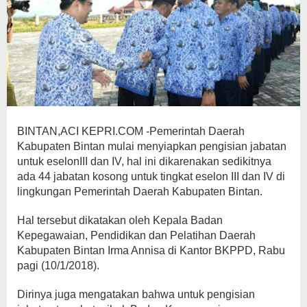
BINTAN,ACI KEPRI.COM -Pemerintah Daerah
Kabupaten Bintan mulai menyiapkan pengisian jabatan
untuk eselonIII dan IV, hal ini dikarenakan sedikitnya
ada 44 jabatan kosong untuk tingkat eselon III dan IV di
lingkungan Pemerintah Daerah Kabupaten Bintan.
Hal tersebut dikatakan oleh Kepala Badan
Kepegawaian, Pendidikan dan Pelatihan Daerah
Kabupaten Bintan Irma Annisa di Kantor BKPPD, Rabu
pagi (10/1/2018).
Dirinya juga mengatakan bahwa untuk pengisian