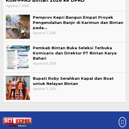
KUA-PPAS Bintan 2026 ke DPRD
Agustus 7, 2026
Pemprov Kepri Bangun Empat Proyek
Pengendalian Banjir di Karimun dan Bintan
pada…
Agustus 7, 2026
Pemkab Bintan Buka Seleksi Terbuka
Komisaris dan Direktur PT Bintan Karya
Bahari
Agustus 6, 2026
Bupati Roby Serahkan Kapal dan Boat
untuk Nelayan Bintan
Agustus 3, 2026