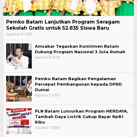
Pemko Batam Lanjutkan Program Seragam
Sekolah Gratis untuk 52.835 Siswa Baru
Agustus 10, 2026
Amsakar Tegaskan Komitmen Batam
Dukung Program Nasional 3 Juta Rumah
Agustus 8, 2026
Pemko Batam Bagikan Pengalaman
Percepat Pembangunan kepada DPRD
Dumai
Agustus 7, 2026
PLN Batam Luncurkan Program MERDAYA,
Tambah Daya Listrik Cukup Bayar Rp81
Ribu
Agustus 7, 2026