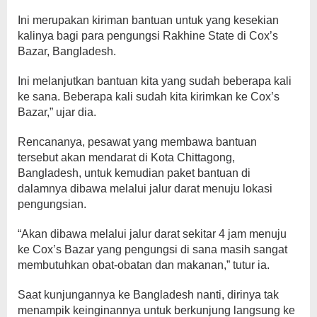
Ini merupakan kiriman bantuan untuk yang kesekian
kalinya bagi para pengungsi Rakhine State di Cox’s
Bazar, Bangladesh.
Ini melanjutkan bantuan kita yang sudah beberapa kali
ke sana. Beberapa kali sudah kita kirimkan ke Cox’s
Bazar,” ujar dia.
Rencananya, pesawat yang membawa bantuan
tersebut akan mendarat di Kota Chittagong,
Bangladesh, untuk kemudian paket bantuan di
dalamnya dibawa melalui jalur darat menuju lokasi
pengungsian.
“Akan dibawa melalui jalur darat sekitar 4 jam menuju
ke Cox’s Bazar yang pengungsi di sana masih sangat
membutuhkan obat-obatan dan makanan,” tutur ia.
Saat kunjungannya ke Bangladesh nanti, dirinya tak
menampik keinginannya untuk berkunjung langsung ke