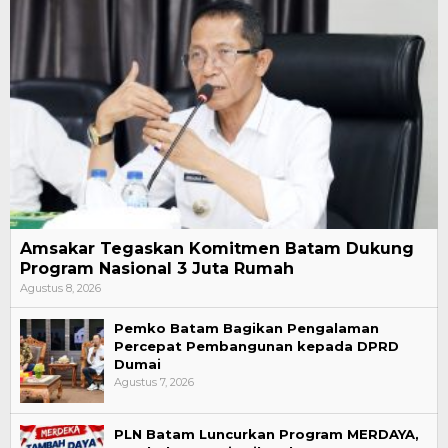
Amsakar Tegaskan Komitmen Batam Dukung
Program Nasional 3 Juta Rumah
Agustus 8, 2026
Pemko Batam Bagikan Pengalaman
Percepat Pembangunan kepada DPRD
Dumai
Agustus 7, 2026
PLN Batam Luncurkan Program MERDAYA,