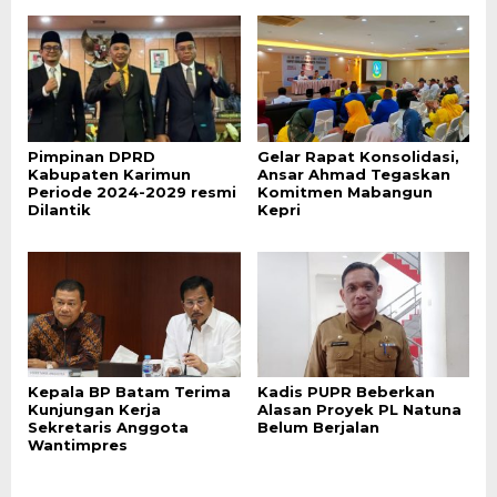
Pimpinan DPRD
Gelar Rapat Konsolidasi,
Kabupaten Karimun
Ansar Ahmad Tegaskan
Periode 2024-2029 resmi
Komitmen Mabangun
Dilantik
Kepri
Kepala BP Batam Terima
Kadis PUPR Beberkan
Kunjungan Kerja
Alasan Proyek PL Natuna
Sekretaris Anggota
Belum Berjalan
Wantimpres