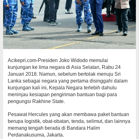
Acikepri.com-Presiden Joko Widodo memulai
kunjungan ke lima negara di Asia Selatan, Rabu 24
Januari 2018. Namun, sebelum bertolak menuju Sri
Lanka sebagai negara yang pertama disinggahi dalam
kunjungan kali ini, Kepala Negara terlebih dahulu
meninjau kesiapan pengiriman bantuan bagi para
pengungsi Rakhine State.
Pesawat Hercules yang akan membawa paket bantuan
berupa logistik, obat-obatan, tenda, selimut, dan lainnya
memang tengah berada di Bandara Halim
Perdanakusuma, Jakarta.