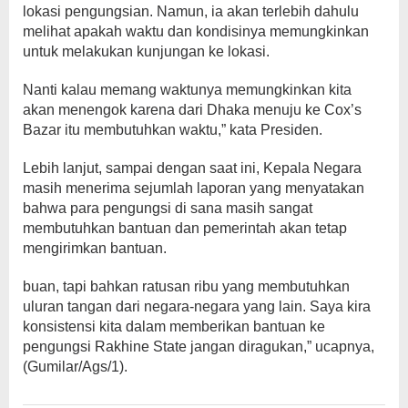
lokasi pengungsian. Namun, ia akan terlebih dahulu
melihat apakah waktu dan kondisinya memungkinkan
untuk melakukan kunjungan ke lokasi.
Nanti kalau memang waktunya memungkinkan kita
akan menengok karena dari Dhaka menuju ke Cox’s
Bazar itu membutuhkan waktu,” kata Presiden.
Lebih lanjut, sampai dengan saat ini, Kepala Negara
masih menerima sejumlah laporan yang menyatakan
bahwa para pengungsi di sana masih sangat
membutuhkan bantuan dan pemerintah akan tetap
mengirimkan bantuan.
buan, tapi bahkan ratusan ribu yang membutuhkan
uluran tangan dari negara-negara yang lain. Saya kira
konsistensi kita dalam memberikan bantuan ke
pengungsi Rakhine State jangan diragukan,” ucapnya,
(Gumilar/Ags/1).