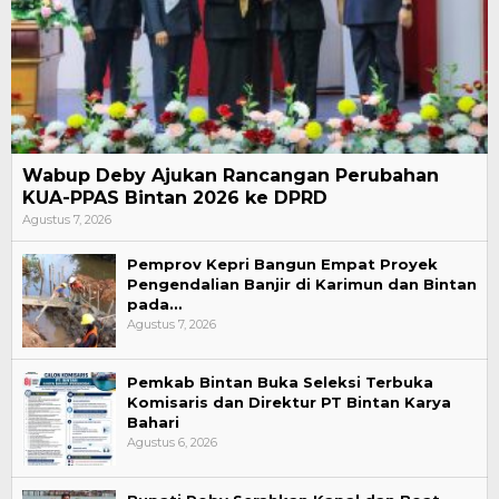
Wabup Deby Ajukan Rancangan Perubahan
KUA-PPAS Bintan 2026 ke DPRD
Agustus 7, 2026
Pemprov Kepri Bangun Empat Proyek
Pengendalian Banjir di Karimun dan Bintan
pada…
Agustus 7, 2026
Pemkab Bintan Buka Seleksi Terbuka
Komisaris dan Direktur PT Bintan Karya
Bahari
Agustus 6, 2026