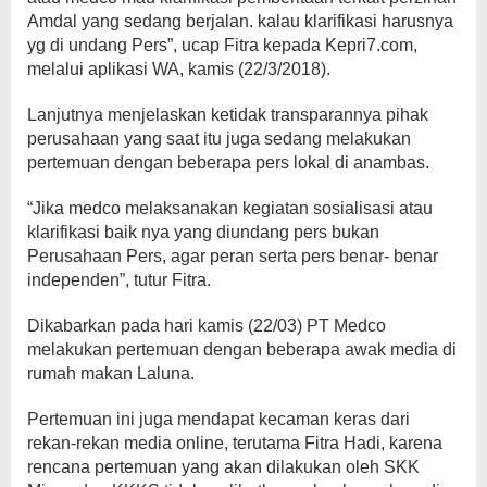
Amdal yang sedang berjalan. kalau klarifikasi harusnya
yg di undang Pers”, ucap Fitra kepada Kepri7.com,
melalui aplikasi WA, kamis (22/3/2018).
Lanjutnya menjelaskan ketidak transparannya pihak
perusahaan yang saat itu juga sedang melakukan
pertemuan dengan beberapa pers lokal di anambas.
“Jika medco melaksanakan kegiatan sosialisasi atau
klarifikasi baik nya yang diundang pers bukan
Perusahaan Pers, agar peran serta pers benar- benar
independen”, tutur Fitra.
Dikabarkan pada hari kamis (22/03) PT Medco
melakukan pertemuan dengan beberapa awak media di
rumah makan Laluna.
Pertemuan ini juga mendapat kecaman keras dari
rekan-rekan media online, terutama Fitra Hadi, karena
rencana pertemuan yang akan dilakukan oleh SKK