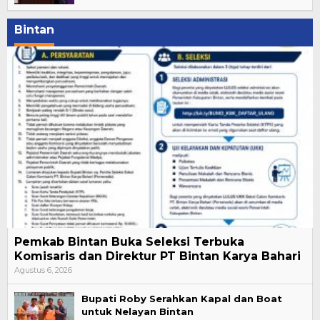
Bintan
Pemkab Bintan Buka Seleksi Terbuka
Komisaris dan Direktur PT Bintan Karya Bahari
Agustus 6, 2026
Bupati Roby Serahkan Kapal dan Boat
untuk Nelayan Bintan