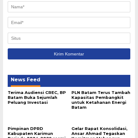
News Feed
Terima Audiensi CREC, BP
PLN Batam Terus Tambah
Batam Buka Sejumlah
Kapasitas Pembangkit
Peluang Investasi
untuk Ketahanan Energi
Batam
Pimpinan DPRD
Gelar Rapat Konsolidasi,
Kabupaten Karimun
Ansar Ahmad Tegaskan