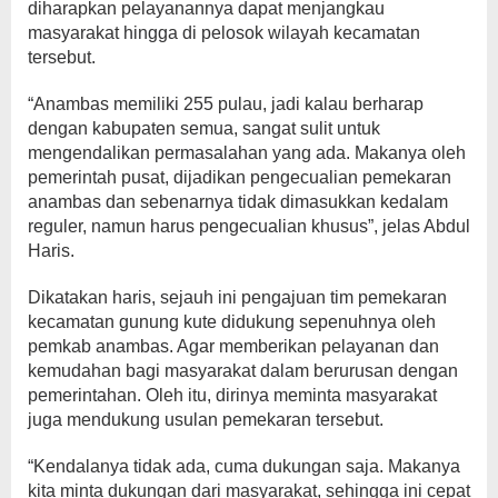
diharapkan pelayanannya dapat menjangkau
masyarakat hingga di pelosok wilayah kecamatan
tersebut.
“Anambas memiliki 255 pulau, jadi kalau berharap
dengan kabupaten semua, sangat sulit untuk
mengendalikan permasalahan yang ada. Makanya oleh
pemerintah pusat, dijadikan pengecualian pemekaran
anambas dan sebenarnya tidak dimasukkan kedalam
reguler, namun harus pengecualian khusus”, jelas Abdul
Haris.
Dikatakan haris, sejauh ini pengajuan tim pemekaran
kecamatan gunung kute didukung sepenuhnya oleh
pemkab anambas. Agar memberikan pelayanan dan
kemudahan bagi masyarakat dalam berurusan dengan
pemerintahan. Oleh itu, dirinya meminta masyarakat
juga mendukung usulan pemekaran tersebut.
“Kendalanya tidak ada, cuma dukungan saja. Makanya
kita minta dukungan dari masyarakat, sehingga ini cepat