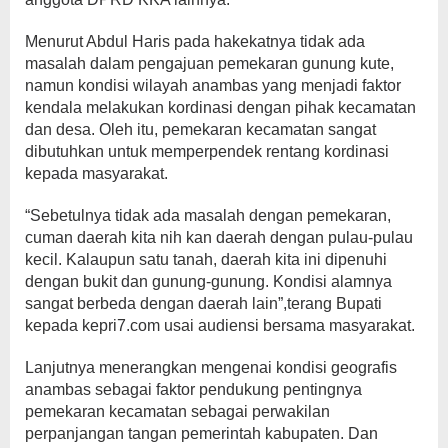
Menurut Abdul Haris pada hakekatnya tidak ada
masalah dalam pengajuan pemekaran gunung kute,
namun kondisi wilayah anambas yang menjadi faktor
kendala melakukan kordinasi dengan pihak kecamatan
dan desa. Oleh itu, pemekaran kecamatan sangat
dibutuhkan untuk memperpendek rentang kordinasi
kepada masyarakat.
“Sebetulnya tidak ada masalah dengan pemekaran,
cuman daerah kita nih kan daerah dengan pulau-pulau
kecil. Kalaupun satu tanah, daerah kita ini dipenuhi
dengan bukit dan gunung-gunung. Kondisi alamnya
sangat berbeda dengan daerah lain”,terang Bupati
kepada kepri7.com usai audiensi bersama masyarakat.
Lanjutnya menerangkan mengenai kondisi geografis
anambas sebagai faktor pendukung pentingnya
pemekaran kecamatan sebagai perwakilan
perpanjangan tangan pemerintah kabupaten. Dan