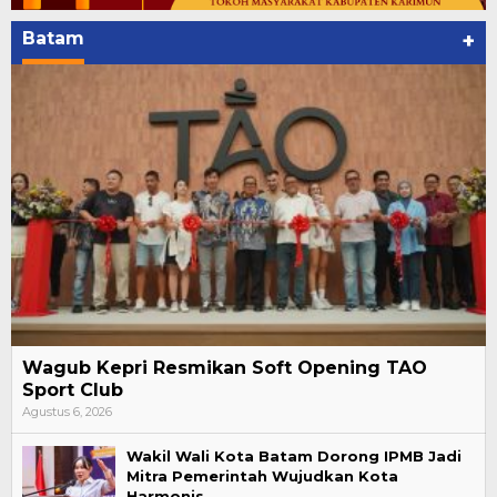
Batam
+
Wagub Kepri Resmikan Soft Opening TAO
Sport Club
Agustus 6, 2026
Wakil Wali Kota Batam Dorong IPMB Jadi
Mitra Pemerintah Wujudkan Kota
Harmonis