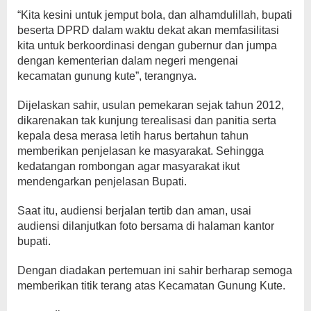
“Kita kesini untuk jemput bola, dan alhamdulillah, bupati
beserta DPRD dalam waktu dekat akan memfasilitasi
kita untuk berkoordinasi dengan gubernur dan jumpa
dengan kementerian dalam negeri mengenai
kecamatan gunung kute”, terangnya.
Dijelaskan sahir, usulan pemekaran sejak tahun 2012,
dikarenakan tak kunjung terealisasi dan panitia serta
kepala desa merasa letih harus bertahun tahun
memberikan penjelasan ke masyarakat. Sehingga
kedatangan rombongan agar masyarakat ikut
mendengarkan penjelasan Bupati.
Saat itu, audiensi berjalan tertib dan aman, usai
audiensi dilanjutkan foto bersama di halaman kantor
bupati.
Dengan diadakan pertemuan ini sahir berharap semoga
memberikan titik terang atas Kecamatan Gunung Kute.