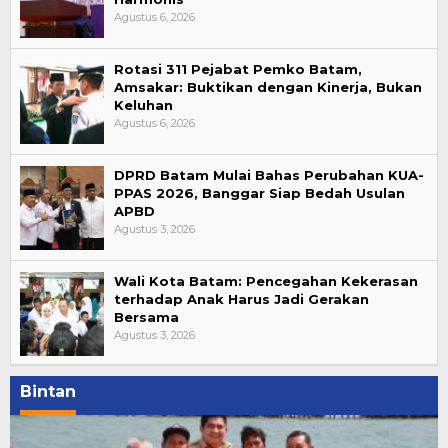
Agustus 6, 2026
Rotasi 311 Pejabat Pemko Batam,
Amsakar: Buktikan dengan Kinerja, Bukan
Keluhan
Agustus 6, 2026
DPRD Batam Mulai Bahas Perubahan KUA-
PPAS 2026, Banggar Siap Bedah Usulan
APBD
Agustus 3, 2026
Wali Kota Batam: Pencegahan Kekerasan
terhadap Anak Harus Jadi Gerakan
Bersama
Agustus 3, 2026
Bintan