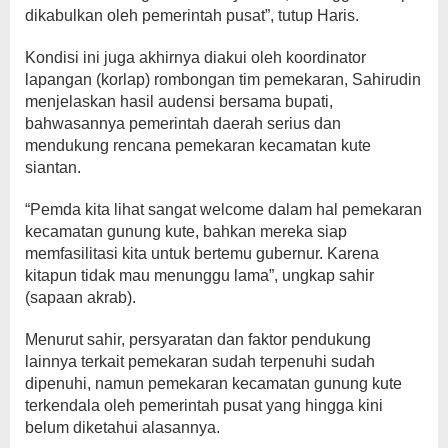
dikabulkan oleh pemerintah pusat”, tutup Haris.
Kondisi ini juga akhirnya diakui oleh koordinator
lapangan (korlap) rombongan tim pemekaran, Sahirudin
menjelaskan hasil audensi bersama bupati,
bahwasannya pemerintah daerah serius dan
mendukung rencana pemekaran kecamatan kute
siantan.
“Pemda kita lihat sangat welcome dalam hal pemekaran
kecamatan gunung kute, bahkan mereka siap
memfasilitasi kita untuk bertemu gubernur. Karena
kitapun tidak mau menunggu lama”, ungkap sahir
(sapaan akrab).
Menurut sahir, persyaratan dan faktor pendukung
lainnya terkait pemekaran sudah terpenuhi sudah
dipenuhi, namun pemekaran kecamatan gunung kute
terkendala oleh pemerintah pusat yang hingga kini
belum diketahui alasannya.