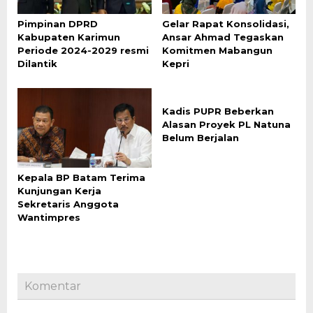
Pimpinan DPRD
Gelar Rapat Konsolidasi,
Kabupaten Karimun
Ansar Ahmad Tegaskan
Periode 2024-2029 resmi
Komitmen Mabangun
Dilantik
Kepri
Kadis PUPR Beberkan
Alasan Proyek PL Natuna
Belum Berjalan
Kepala BP Batam Terima
Kunjungan Kerja
Sekretaris Anggota
Wantimpres
Komentar