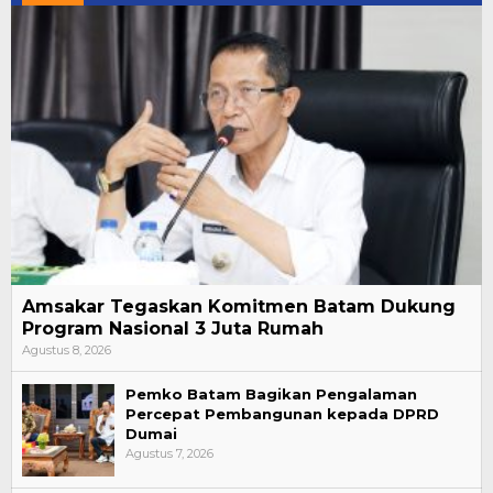
Amsakar Tegaskan Komitmen Batam Dukung
Program Nasional 3 Juta Rumah
Agustus 8, 2026
Pemko Batam Bagikan Pengalaman
Percepat Pembangunan kepada DPRD
Dumai
Agustus 7, 2026