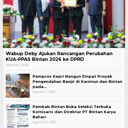
Wabup Deby Ajukan Rancangan Perubahan
KUA-PPAS Bintan 2026 ke DPRD
Agustus 7, 2026
Pemprov Kepri Bangun Empat Proyek
Pengendalian Banjir di Karimun dan Bintan
pada…
Agustus 7, 2026
Pemkab Bintan Buka Seleksi Terbuka
Komisaris dan Direktur PT Bintan Karya
Bahari
Agustus 6, 2026