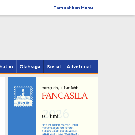
Tambahkan Menu
hatan
Olahraga
Sosial
Advetorial