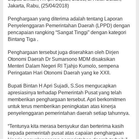
Jakarta, Rabu, (25/04/2018)
Penghargaan yang diterima adalah tentang Laporan
Penyelenggaran Pemerintahan Daerah (LPPD) dengan
pencapaian rangking “Sangat Tinggi” dengan kategori
Bintang Tiga .
Penghargaan tersebut juga diserahkan oleh Dirjen
Otonomi Daerah Dr Sumarsono MDM disaksikan
Menteri Dalam Negeri RI Tjahjo Kumolo, sempena
Peringatan Hari Otonomi Daerah yang ke XXII.
Bupati Bintan H Apri Sujadi, S.Sos mengucapkan
apresiasinya terhadap Pemerintah Pusat yang telah
memberikan penghargaan tersebut. Apri berkomitmen
untuk terus memberikan peningkatan atas kinerja
penyelenggaran pemerintahan daerah setiap tahunnya.
“Tentunya kita merasa bersyukur dan berterima kasih
kepada pemerintah pusat atas capaian penghargaan