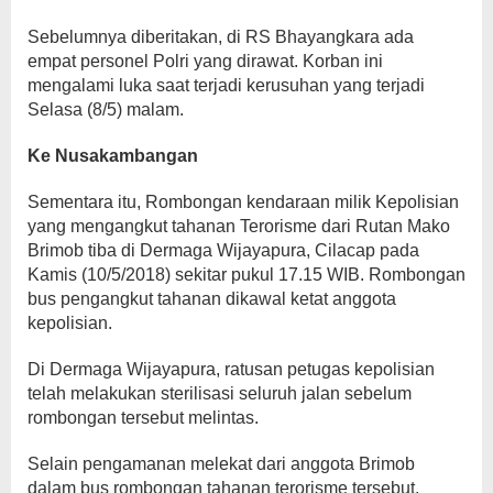
Sebelumnya diberitakan, di RS Bhayangkara ada
empat personel Polri yang dirawat. Korban ini
mengalami luka saat terjadi kerusuhan yang terjadi
Selasa (8/5) malam.
Ke Nusakambangan
Sementara itu, Rombongan kendaraan milik Kepolisian
yang mengangkut tahanan Terorisme dari Rutan Mako
Brimob tiba di Dermaga Wijayapura, Cilacap pada
Kamis (10/5/2018) sekitar pukul 17.15 WIB. Rombongan
bus pengangkut tahanan dikawal ketat anggota
kepolisian.
Di Dermaga Wijayapura, ratusan petugas kepolisian
telah melakukan sterilisasi seluruh jalan sebelum
rombongan tersebut melintas.
Selain pengamanan melekat dari anggota Brimob
dalam bus rombongan tahanan terorisme tersebut.