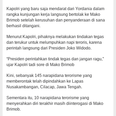
Kapolri yang baru saja mendarat dari Yordania dalam
rangka kunjungan kerja langsung bertolak ke Mako
Brimob setelah kerusuhan dan penyanderaan di sana
berhasil ditangani.
Menurut Kapolri, pihaknya melakukan tindakan tegas
dan terukur untuk melumpuhkan napi teroris, karena
perintah langsung dari Presiden Joko Widodo.
“Presiden perintahkan tindak tegas dan jangan ragu,”
ujar Kapolri tadi sore di Mako Brimob
Kini, sebanyak 145 narapidana terorisme yang
memberontak telah dipindahkan ke Lapas
Nusakambangan, Cilacap, Jawa Tengah.
Sementara itu, 10 narapidana terorisme yang
menyerahkan diri terakhir masih diinterogasi di Mako
Brimob.