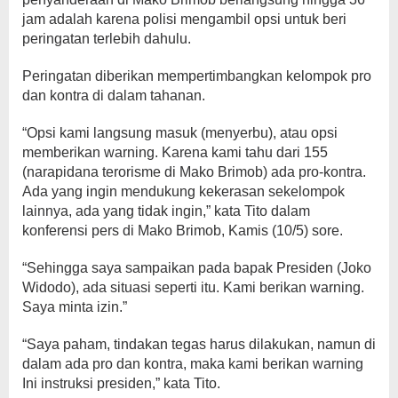
jam adalah karena polisi mengambil opsi untuk beri
peringatan terlebih dahulu.
Peringatan diberikan mempertimbangkan kelompok pro
dan kontra di dalam tahanan.
“Opsi kami langsung masuk (menyerbu), atau opsi
memberikan warning. Karena kami tahu dari 155
(narapidana terorisme di Mako Brimob) ada pro-kontra.
Ada yang ingin mendukung kekerasan sekelompok
lainnya, ada yang tidak ingin,” kata Tito dalam
konferensi pers di Mako Brimob, Kamis (10/5) sore.
“Sehingga saya sampaikan pada bapak Presiden (Joko
Widodo), ada situasi seperti itu. Kami berikan warning.
Saya minta izin.”
“Saya paham, tindakan tegas harus dilakukan, namun di
dalam ada pro dan kontra, maka kami berikan warning
Ini instruksi presiden,” kata Tito.