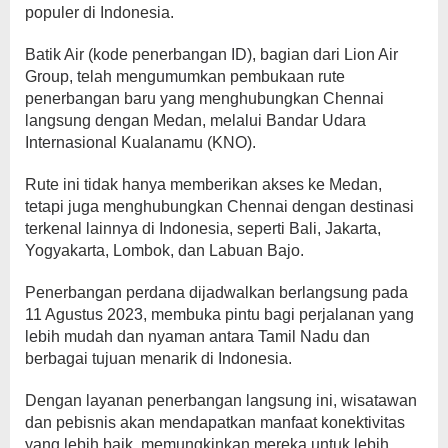
populer di Indonesia.
Batik Air (kode penerbangan ID), bagian dari Lion Air
Group, telah mengumumkan pembukaan rute
penerbangan baru yang menghubungkan Chennai
langsung dengan Medan, melalui Bandar Udara
Internasional Kualanamu (KNO).
Rute ini tidak hanya memberikan akses ke Medan,
tetapi juga menghubungkan Chennai dengan destinasi
terkenal lainnya di Indonesia, seperti Bali, Jakarta,
Yogyakarta, Lombok, dan Labuan Bajo.
Penerbangan perdana dijadwalkan berlangsung pada
11 Agustus 2023, membuka pintu bagi perjalanan yang
lebih mudah dan nyaman antara Tamil Nadu dan
berbagai tujuan menarik di Indonesia.
Dengan layanan penerbangan langsung ini, wisatawan
dan pebisnis akan mendapatkan manfaat konektivitas
yang lebih baik, memungkinkan mereka untuk lebih