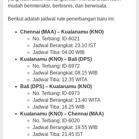
mudah berinteraksi, berbisnis, dan berwisata.
Berikut adalah jadwal rute penerbangan baru ini:
Chennai (MAA) – Kualanamu (KNO)
No. Terbang: ID-6021
Jadwal Berangkat: 23.10 IST
Jadwal Tiba: 04.00 WIB
Kualanamu (KNO) – Bali (DPS)
No. Terbang: ID-6972
Jadwal Berangkat: 08.15 WIB
Jadwal Tiba: 12.35 WITA
Bali (DPS) – Kualanamu (KNO)
No. Terbang: ID-6973
Jadwal Berangkat: 13.40 WITA
Jadwal Tiba: 16.25 WIB
Kualanamu (KNO) – Chennai (MAA)
No. Terbang: ID-6020
Jadwal Berangkat: 19.55 WIB
Jadwal Tiba: 21.45 IST