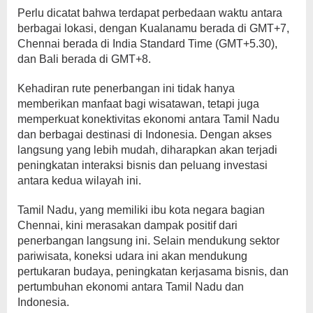
Perlu dicatat bahwa terdapat perbedaan waktu antara
berbagai lokasi, dengan Kualanamu berada di GMT+7,
Chennai berada di India Standard Time (GMT+5.30),
dan Bali berada di GMT+8.
Kehadiran rute penerbangan ini tidak hanya
memberikan manfaat bagi wisatawan, tetapi juga
memperkuat konektivitas ekonomi antara Tamil Nadu
dan berbagai destinasi di Indonesia. Dengan akses
langsung yang lebih mudah, diharapkan akan terjadi
peningkatan interaksi bisnis dan peluang investasi
antara kedua wilayah ini.
Tamil Nadu, yang memiliki ibu kota negara bagian
Chennai, kini merasakan dampak positif dari
penerbangan langsung ini. Selain mendukung sektor
pariwisata, koneksi udara ini akan mendukung
pertukaran budaya, peningkatan kerjasama bisnis, dan
pertumbuhan ekonomi antara Tamil Nadu dan
Indonesia.