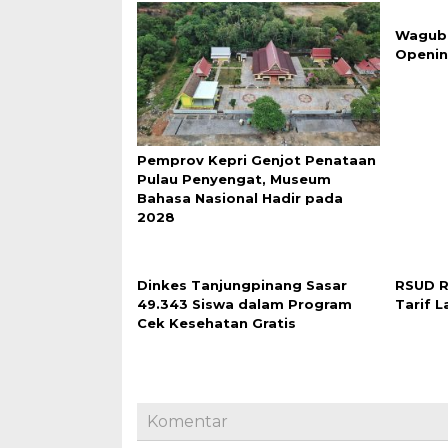
Wagub 
Openin
Pemprov Kepri Genjot Penataan
Pulau Penyengat, Museum
Bahasa Nasional Hadir pada
2028
Dinkes Tanjungpinang Sasar
RSUD R
49.343 Siswa dalam Program
Tarif 
Cek Kesehatan Gratis
Komentar