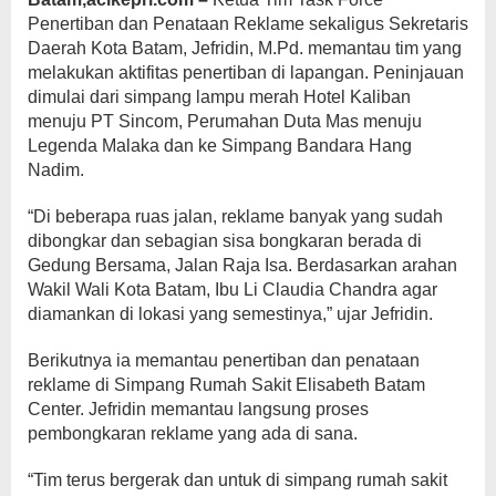
Penertiban dan Penataan Reklame sekaligus Sekretaris
Daerah Kota Batam, Jefridin, M.Pd. memantau tim yang
melakukan aktifitas penertiban di lapangan. Peninjauan
dimulai dari simpang lampu merah Hotel Kaliban
menuju PT Sincom, Perumahan Duta Mas menuju
Legenda Malaka dan ke Simpang Bandara Hang
Nadim.
“Di beberapa ruas jalan, reklame banyak yang sudah
dibongkar dan sebagian sisa bongkaran berada di
Gedung Bersama, Jalan Raja Isa. Berdasarkan arahan
Wakil Wali Kota Batam, Ibu Li Claudia Chandra agar
diamankan di lokasi yang semestinya,” ujar Jefridin.
Berikutnya ia memantau penertiban dan penataan
reklame di Simpang Rumah Sakit Elisabeth Batam
Center. Jefridin memantau langsung proses
pembongkaran reklame yang ada di sana.
“Tim terus bergerak dan untuk di simpang rumah sakit