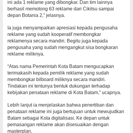
ini ada 1 reklame yang dibongkar. Dan tim lainnya
berhasil memotong 63 reklame dari Cikitsu sampai
depan Botania 2,” jelasnya.
Ia juga menyampaikan apresiasi kepada pengusaha
reklame yang sudah kooperatif membongkar
reklamenya secara mandiri. Begitu juga kepada
pengusaha yang sudah mengangkut sisa bongkaran
reklame miliknya.
“Atas nama Pemerintah Kota Batam mengucapkan
terimakasih kepada pemilik reklame yang sudah
membongkar bilboard miliknya secara mandiri.
Tindakan ini tentunya bentuk dukungan terhadap
kebijakan penataan reklame di Kota Batam,” ucapnya.
Lebih lanjut ia menjelaskan bahwa penertiban dan
penataan reklame ini juga bertujuan untuk mewujudkan
Batam sebagai Kota digitalisasi. Ke depan untuk
pemasangan reklame akan disesuaikan dengan
masterplan.