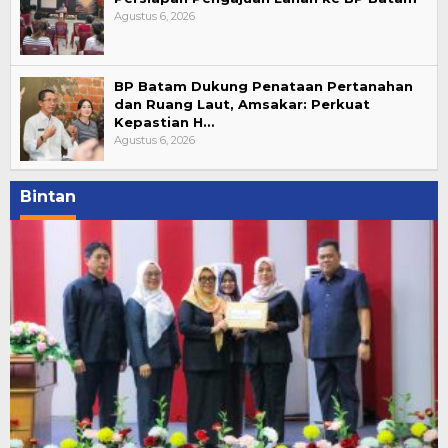
Agustus 6, 2026
BP Batam Dukung Penataan Pertanahan
dan Ruang Laut, Amsakar: Perkuat
Kepastian H…
Agustus 6, 2026
Bintan