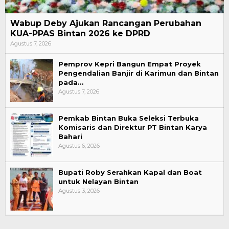
Wabup Deby Ajukan Rancangan Perubahan
KUA-PPAS Bintan 2026 ke DPRD
Agustus 7, 2026
Pemprov Kepri Bangun Empat Proyek
Pengendalian Banjir di Karimun dan Bintan
pada…
Agustus 7, 2026
Pemkab Bintan Buka Seleksi Terbuka
Komisaris dan Direktur PT Bintan Karya
Bahari
Agustus 6, 2026
Bupati Roby Serahkan Kapal dan Boat
untuk Nelayan Bintan
Agustus 3, 2026