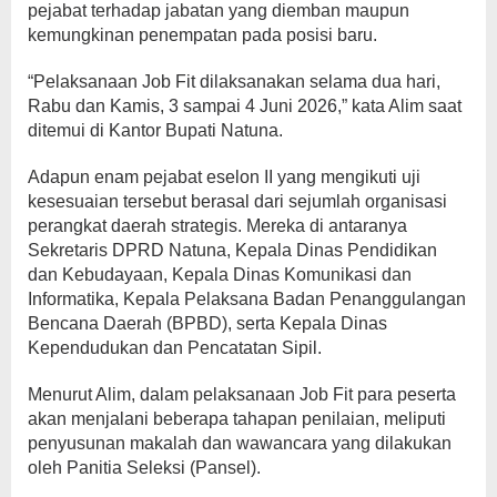
pejabat terhadap jabatan yang diemban maupun
kemungkinan penempatan pada posisi baru.
“Pelaksanaan Job Fit dilaksanakan selama dua hari,
Rabu dan Kamis, 3 sampai 4 Juni 2026,” kata Alim saat
ditemui di Kantor Bupati Natuna.
Adapun enam pejabat eselon II yang mengikuti uji
kesesuaian tersebut berasal dari sejumlah organisasi
perangkat daerah strategis. Mereka di antaranya
Sekretaris DPRD Natuna, Kepala Dinas Pendidikan
dan Kebudayaan, Kepala Dinas Komunikasi dan
Informatika, Kepala Pelaksana Badan Penanggulangan
Bencana Daerah (BPBD), serta Kepala Dinas
Kependudukan dan Pencatatan Sipil.
Menurut Alim, dalam pelaksanaan Job Fit para peserta
akan menjalani beberapa tahapan penilaian, meliputi
penyusunan makalah dan wawancara yang dilakukan
oleh Panitia Seleksi (Pansel).