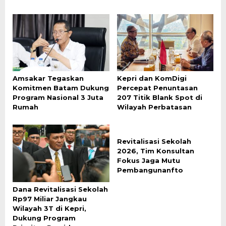
Amsakar Tegaskan
Kepri dan KomDigi
Komitmen Batam Dukung
Percepat Penuntasan
Program Nasional 3 Juta
207 Titik Blank Spot di
Rumah
Wilayah Perbatasan
Revitalisasi Sekolah
2026, Tim Konsultan
Fokus Jaga Mutu
Pembangunanfto
Dana Revitalisasi Sekolah
Rp97 Miliar Jangkau
Wilayah 3T di Kepri,
Dukung Program