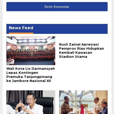
News Feed
Rusli Zainal Apresiasi
Pemprov Riau Hidupkan
Kembali Kawasan
Stadion Utama
Wali Kota Lis Darmansyah
Lepas Kontingen
Pramuka Tanjungpinang
ke Jambore Nasional XII