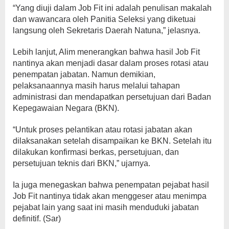
“Yang diuji dalam Job Fit ini adalah penulisan makalah
dan wawancara oleh Panitia Seleksi yang diketuai
langsung oleh Sekretaris Daerah Natuna,” jelasnya.
Lebih lanjut, Alim menerangkan bahwa hasil Job Fit
nantinya akan menjadi dasar dalam proses rotasi atau
penempatan jabatan. Namun demikian,
pelaksanaannya masih harus melalui tahapan
administrasi dan mendapatkan persetujuan dari Badan
Kepegawaian Negara (BKN).
“Untuk proses pelantikan atau rotasi jabatan akan
dilaksanakan setelah disampaikan ke BKN. Setelah itu
dilakukan konfirmasi berkas, persetujuan, dan
persetujuan teknis dari BKN,” ujarnya.
Ia juga menegaskan bahwa penempatan pejabat hasil
Job Fit nantinya tidak akan menggeser atau menimpa
pejabat lain yang saat ini masih menduduki jabatan
definitif. (Sar)