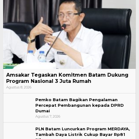
Amsakar Tegaskan Komitmen Batam Dukung
Program Nasional 3 Juta Rumah
Agustus 8, 2026
Pemko Batam Bagikan Pengalaman
Percepat Pembangunan kepada DPRD
Dumai
Agustus 7, 2026
PLN Batam Luncurkan Program MERDAYA,
Tambah Daya Listrik Cukup Bayar Rp81