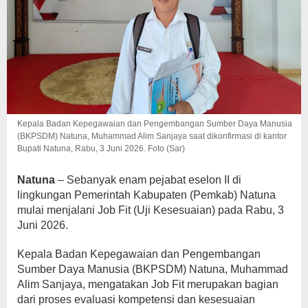
Kepala Badan Kepegawaian dan Pengembangan Sumber Daya Manusia
(BKPSDM) Natuna, Muhammad Alim Sanjaya saat dikonfirmasi di kantor
Bupati Natuna, Rabu, 3 Juni 2026. Foto (Sar)
Natuna
– Sebanyak enam pejabat eselon II di
lingkungan Pemerintah Kabupaten (Pemkab) Natuna
mulai menjalani Job Fit (Uji Kesesuaian) pada Rabu, 3
Juni 2026.
Kepala Badan Kepegawaian dan Pengembangan
Sumber Daya Manusia (BKPSDM) Natuna, Muhammad
Alim Sanjaya, mengatakan Job Fit merupakan bagian
dari proses evaluasi kompetensi dan kesesuaian