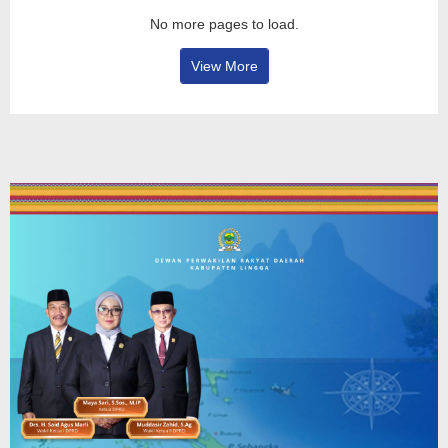
No more pages to load.
View More