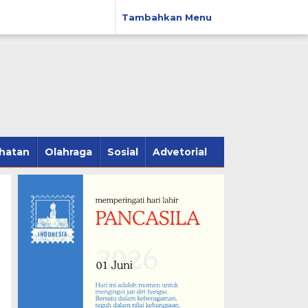
Tambahkan Menu
hatan
Olahraga
Sosial
Advetorial