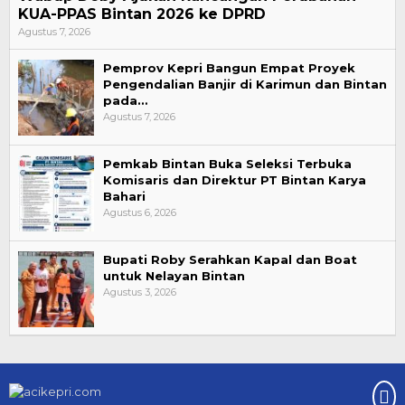
KUA-PPAS Bintan 2026 ke DPRD
Agustus 7, 2026
Pemprov Kepri Bangun Empat Proyek
Pengendalian Banjir di Karimun dan Bintan
pada…
Agustus 7, 2026
Pemkab Bintan Buka Seleksi Terbuka
Komisaris dan Direktur PT Bintan Karya
Bahari
Agustus 6, 2026
Bupati Roby Serahkan Kapal dan Boat
untuk Nelayan Bintan
Agustus 3, 2026