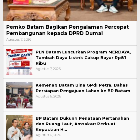
Pemko Batam Bagikan Pengalaman Percepat
Pembangunan kepada DPRD Dumai
Agustus 7, 2026
PLN Batam Luncurkan Program MERDAYA,
Tambah Daya Listrik Cukup Bayar Rp81
Ribu
Agustus 7, 2026
Kemenag Batam Bina GPdI Petra, Bahas
Persiapan Pengajuan Lahan ke BP Batam
Agustus 6, 2026
BP Batam Dukung Penataan Pertanahan
dan Ruang Laut, Amsakar: Perkuat
Kepastian H…
Agustus 6, 2026