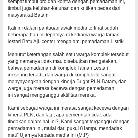
sempat timbul pro dan kontra dengan pemadaman ini,
timbul juga keluhan-keluhan dan kritikan pedas dari
masyarakat Batam.
Kali ini dalam pantauan awak media terlihat sudah
beberapa hari ini tepatnya di kediama warga taman
lestari Batu Aji. center mengalami pemadaman Listrik
Menurut keterangan salah satu warga komplek tersebut,
yang namanya tidak mau disebutkan mengatakan,
bahwa pemadaman di komplek Taman Lestari
ini sering terjadi, dan warga di komplek itu sangat
menyayangkan dengan kinerja Bright PLN Batam, dan
warga juga merasa kecewa dengan pemadaman
ini sangat mengganggu aktifitas mereka.
Kami sebagai warga ini merasa sangat kecewa dengan
kinerja PLN, dan lagi, apa pemerintah tidak ada
tindakan dalam hal ini?, Kami sangat terganggu dengan
pemadaman ini, mulai dari pukul 8 lampu mendadak
mati” Ujarnya kepada media ini (M.P)