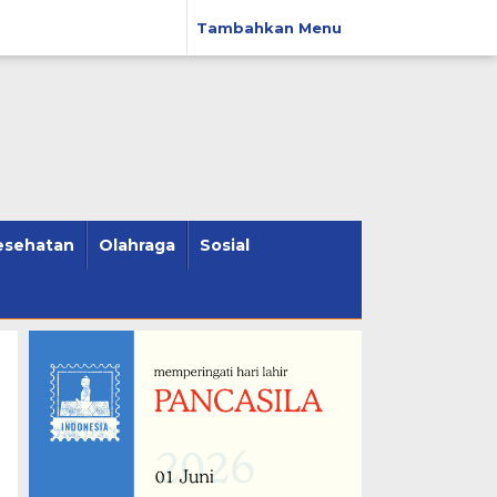
Tambahkan Menu
esehatan
Olahraga
Sosial