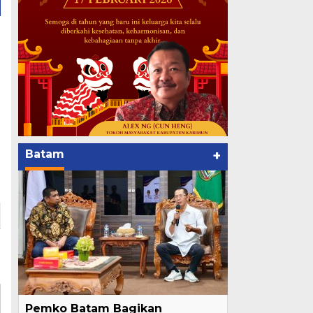
Batam
+
Pemko Batam Bagikan