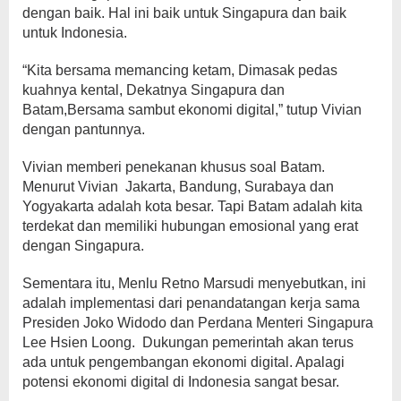
dengan baik. Hal ini baik untuk Singapura dan baik
untuk Indonesia.
“Kita bersama memancing ketam, Dimasak pedas
kuahnya kental, Dekatnya Singapura dan
Batam,Bersama sambut ekonomi digital,” tutup Vivian
dengan pantunnya.
Vivian memberi penekanan khusus soal Batam.
Menurut Vivian Jakarta, Bandung, Surabaya dan
Yogyakarta adalah kota besar. Tapi Batam adalah kita
terdekat dan memiliki hubungan emosional yang erat
dengan Singapura.
Sementara itu, Menlu Retno Marsudi menyebutkan, ini
adalah implementasi dari penandatangan kerja sama
Presiden Joko Widodo dan Perdana Menteri Singapura
Lee Hsien Loong. Dukungan pemerintah akan terus
ada untuk pengembangan ekonomi digital. Apalagi
potensi ekonomi digital di Indonesia sangat besar.