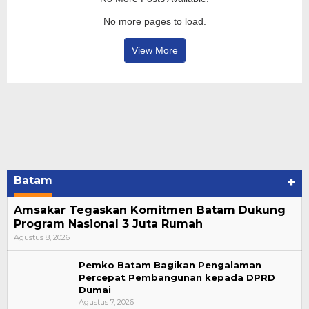
No more pages to load.
View More
Batam
+
Amsakar Tegaskan Komitmen Batam Dukung
Program Nasional 3 Juta Rumah
Agustus 8, 2026
Pemko Batam Bagikan Pengalaman
Percepat Pembangunan kepada DPRD
Dumai
Agustus 7, 2026