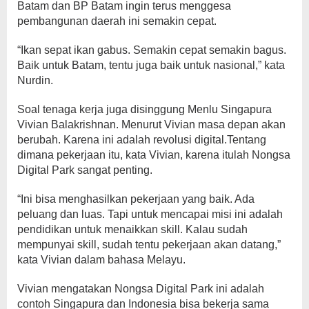
Batam dan BP Batam ingin terus menggesa
pembangunan daerah ini semakin cepat.
“Ikan sepat ikan gabus. Semakin cepat semakin bagus.
Baik untuk Batam, tentu juga baik untuk nasional,” kata
Nurdin.
Soal tenaga kerja juga disinggung Menlu Singapura
Vivian Balakrishnan. Menurut Vivian masa depan akan
berubah. Karena ini adalah revolusi digital.Tentang
dimana pekerjaan itu, kata Vivian, karena itulah Nongsa
Digital Park sangat penting.
“Ini bisa menghasilkan pekerjaan yang baik. Ada
peluang dan luas. Tapi untuk mencapai misi ini adalah
pendidikan untuk menaikkan skill. Kalau sudah
mempunyai skill, sudah tentu pekerjaan akan datang,”
kata Vivian dalam bahasa Melayu.
Vivian mengatakan Nongsa Digital Park ini adalah
contoh Singapura dan Indonesia bisa bekerja sama