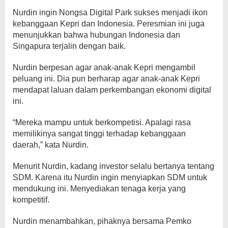
Nurdin ingin Nongsa Digital Park sukses menjadi ikon
kebanggaan Kepri dan Indonesia. Peresmian ini juga
menunjukkan bahwa hubungan Indonesia dan
Singapura terjalin dengan baik.
Nurdin berpesan agar anak-anak Kepri mengambil
peluang ini. Dia pun berharap agar anak-anak Kepri
mendapat laluan dalam perkembangan ekonomi digital
ini.
“Mereka mampu untuk berkompetisi. Apalagi rasa
memilikinya sangat tinggi terhadap kebanggaan
daerah,” kata Nurdin.
Menurit Nurdin, kadang investor selalu bertanya tentang
SDM. Karena itu Nurdin ingin menyiapkan SDM untuk
mendukung ini. Menyediakan tenaga kerja yang
kompetitif.
Nurdin menambahkan, pihaknya bersama Pemko