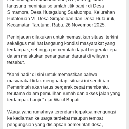
langsung meninjau sejumlah titik banjir di Desa
Simamora, Desa Hutagalung Sualuompu, Kelurahan
Hutatoruan VI, Desa Sirajaoloan dan Desa Hutauruk,
Kecamatan Tarutung, Rabu, 26 November 2025.
Peninjauan dilakukan untuk memastikan situasi terkini
sekaligus melihat langsung kondisi masyarakat yang
terdampak, sehingga pemerintah dapat bergerak cepat
dalam melakukan penanganan darurat di wilayah
tersebut.
“Kami hadir di sini untuk memastikan bahwa
masyarakat tidak menghadapi situasi ini sendirian.
Pemerintah akan terus bergerak cepat membantu,
terutama dalam pemulihan rumah dan akses jalan yang
terdampak banjir,” ujar Wakil Bupati.
Warga yang rumahnya terendam terpaksa mengungsi
ke kediaman keluarga terdekat maupun tempat
pengungsian yang disiapkan pemerintah desa,