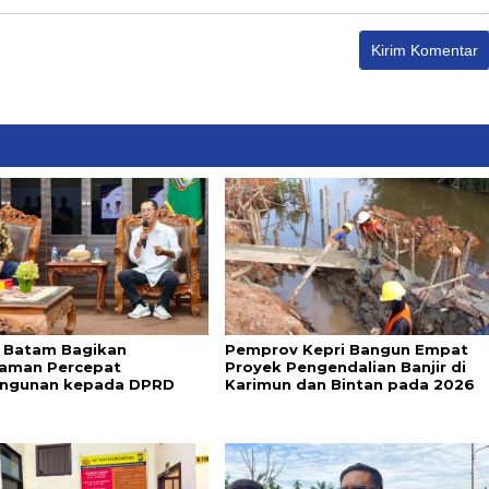
 Batam Bagikan
Pemprov Kepri Bangun Empat
aman Percepat
Proyek Pengendalian Banjir di
ngunan kepada DPRD
Karimun dan Bintan pada 2026