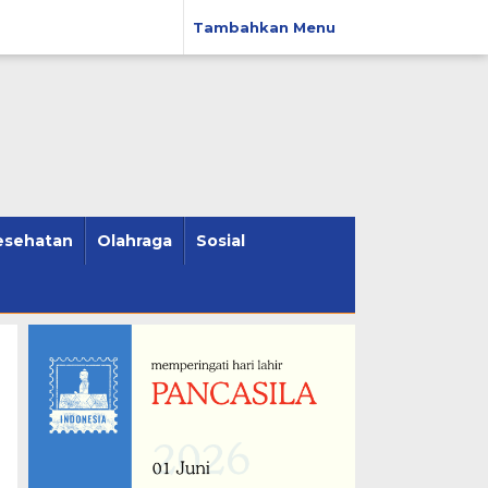
Tambahkan Menu
esehatan
Olahraga
Sosial