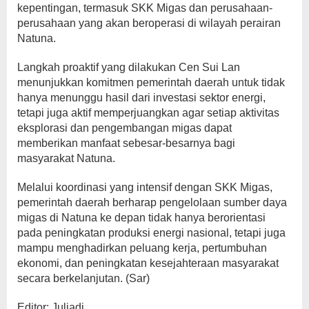
kepentingan, termasuk SKK Migas dan perusahaan-
perusahaan yang akan beroperasi di wilayah perairan
Natuna.
Langkah proaktif yang dilakukan Cen Sui Lan
menunjukkan komitmen pemerintah daerah untuk tidak
hanya menunggu hasil dari investasi sektor energi,
tetapi juga aktif memperjuangkan agar setiap aktivitas
eksplorasi dan pengembangan migas dapat
memberikan manfaat sebesar-besarnya bagi
masyarakat Natuna.
Melalui koordinasi yang intensif dengan SKK Migas,
pemerintah daerah berharap pengelolaan sumber daya
migas di Natuna ke depan tidak hanya berorientasi
pada peningkatan produksi energi nasional, tetapi juga
mampu menghadirkan peluang kerja, pertumbuhan
ekonomi, dan peningkatan kesejahteraan masyarakat
secara berkelanjutan. (Sar)
Editor: Juliadi