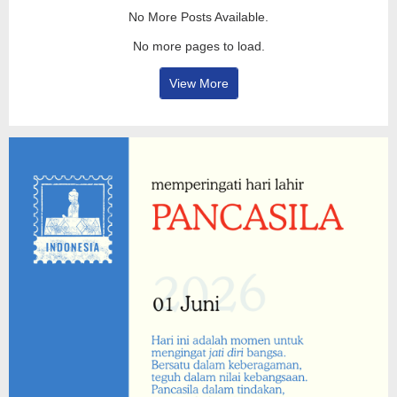
No More Posts Available.
No more pages to load.
View More