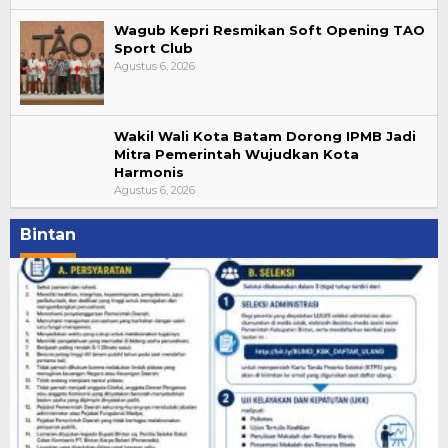
Wagub Kepri Resmikan Soft Opening TAO
Sport Club
Agustus 6, 2026
Wakil Wali Kota Batam Dorong IPMB Jadi
Mitra Pemerintah Wujudkan Kota
Harmonis
Agustus 6, 2026
Bintan