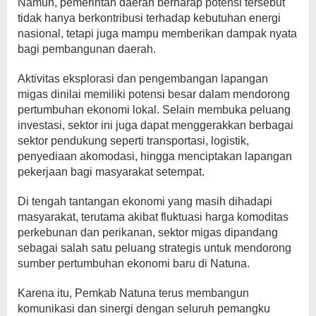
Namun, pemerintah daerah berharap potensi tersebut
tidak hanya berkontribusi terhadap kebutuhan energi
nasional, tetapi juga mampu memberikan dampak nyata
bagi pembangunan daerah.
Aktivitas eksplorasi dan pengembangan lapangan
migas dinilai memiliki potensi besar dalam mendorong
pertumbuhan ekonomi lokal. Selain membuka peluang
investasi, sektor ini juga dapat menggerakkan berbagai
sektor pendukung seperti transportasi, logistik,
penyediaan akomodasi, hingga menciptakan lapangan
pekerjaan bagi masyarakat setempat.
Di tengah tantangan ekonomi yang masih dihadapi
masyarakat, terutama akibat fluktuasi harga komoditas
perkebunan dan perikanan, sektor migas dipandang
sebagai salah satu peluang strategis untuk mendorong
sumber pertumbuhan ekonomi baru di Natuna.
Karena itu, Pemkab Natuna terus membangun
komunikasi dan sinergi dengan seluruh pemangku