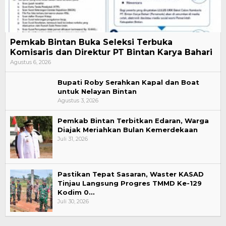
Pemkab Bintan Buka Seleksi Terbuka
Komisaris dan Direktur PT Bintan Karya Bahari
Agustus 6, 2026
Bupati Roby Serahkan Kapal dan Boat
untuk Nelayan Bintan
Agustus 3, 2026
Pemkab Bintan Terbitkan Edaran, Warga
Diajak Meriahkan Bulan Kemerdekaan
Juli 31, 2026
Pastikan Tepat Sasaran, Waster KASAD
Tinjau Langsung Progres TMMD Ke-129
Kodim 0…
Juli 30, 2026