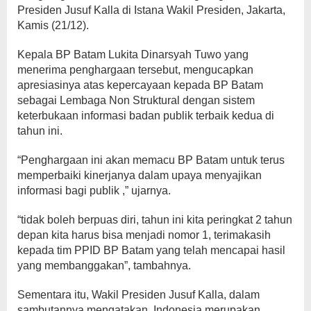
Presiden Jusuf Kalla di Istana Wakil Presiden, Jakarta,
Kamis (21/12).
Kepala BP Batam Lukita Dinarsyah Tuwo yang
menerima penghargaan tersebut, mengucapkan
apresiasinya atas kepercayaan kepada BP Batam
sebagai Lembaga Non Struktural dengan sistem
keterbukaan informasi badan publik terbaik kedua di
tahun ini.
“Penghargaan ini akan memacu BP Batam untuk terus
memperbaiki kinerjanya dalam upaya menyajikan
informasi bagi publik ,” ujarnya.
“tidak boleh berpuas diri, tahun ini kita peringkat 2 tahun
depan kita harus bisa menjadi nomor 1, terimakasih
kepada tim PPID BP Batam yang telah mencapai hasil
yang membanggakan”, tambahnya.
Sementara itu, Wakil Presiden Jusuf Kalla, dalam
sambutannya mengatakan, Indonesia merupakan