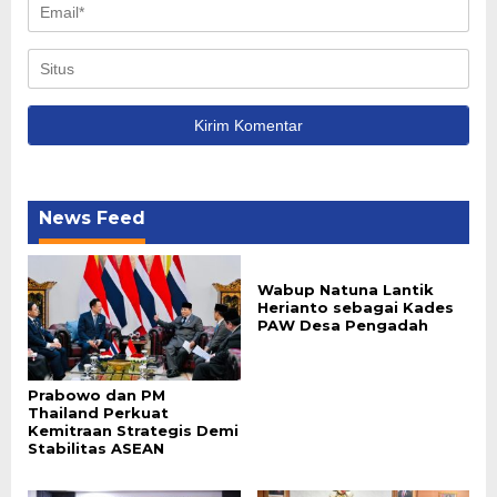
News Feed
Wabup Natuna Lantik
Herianto sebagai Kades
PAW Desa Pengadah
Prabowo dan PM
Thailand Perkuat
Kemitraan Strategis Demi
Stabilitas ASEAN