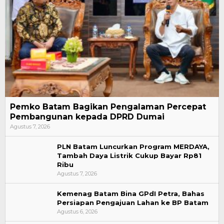
Pemko Batam Bagikan Pengalaman Percepat
Pembangunan kepada DPRD Dumai
Agustus 7, 2026
PLN Batam Luncurkan Program MERDAYA,
Tambah Daya Listrik Cukup Bayar Rp81
Ribu
Agustus 7, 2026
Kemenag Batam Bina GPdI Petra, Bahas
Persiapan Pengajuan Lahan ke BP Batam
Agustus 6, 2026