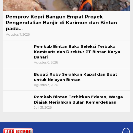
Pemprov Kepri Bangun Empat Proyek
Pengendalian Banjir di Karimun dan Bintan
pada…
Agustus 7, 2026
Pemkab Bintan Buka Seleksi Terbuka
Komisaris dan Direktur PT Bintan Karya
Bahari
Agustus 6, 2026
Bupati Roby Serahkan Kapal dan Boat
untuk Nelayan Bintan
Agustus 3, 2026
Pemkab Bintan Terbitkan Edaran, Warga
Diajak Meriahkan Bulan Kemerdekaan
Juli 31, 2026