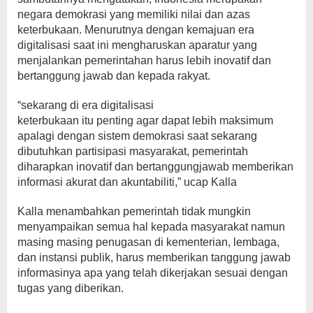
negara demokrasi yang memiliki nilai dan azas
keterbukaan. Menurutnya dengan kemajuan era
digitalisasi saat ini mengharuskan aparatur yang
menjalankan pemerintahan harus lebih inovatif dan
bertanggung jawab dan kepada rakyat.
“sekarang di era digitalisasi
keterbukaan itu penting agar dapat lebih maksimum
apalagi dengan sistem demokrasi saat sekarang
dibutuhkan partisipasi masyarakat, pemerintah
diharapkan inovatif dan bertanggungjawab memberikan
informasi akurat dan akuntabiliti,” ucap Kalla
Kalla menambahkan pemerintah tidak mungkin
menyampaikan semua hal kepada masyarakat namun
masing masing penugasan di kementerian, lembaga,
dan instansi publik, harus memberikan tanggung jawab
informasinya apa yang telah dikerjakan sesuai dengan
tugas yang diberikan.