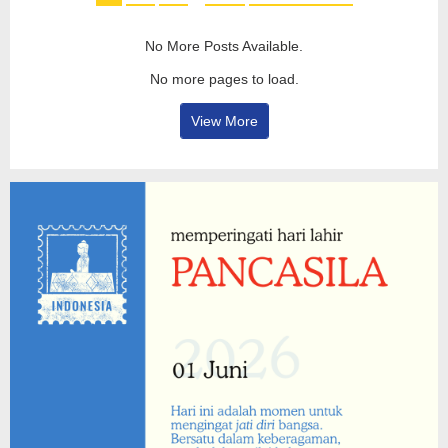
No More Posts Available.
No more pages to load.
View More