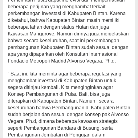
beberapa perijinan yang menghambat terkait
perkembangan investasi di Kabupaten Bintan. Karena
diketahui, bahwa Kabupaten Bintan masih memiliki
beberapa lahan dengan status Hutan dan juga
Kawasan Manggrove. Namun dirinya juga menjelaskan
bahwa secara keseluruhan, saat ini perkembangan
pembangunan Kabupaten Bintan sudah sesuai dengan
apa yang dipaparkan oleh Konsultan Internasional
Fondacio Metropoli Madrid Alvonso Vegara, Ph.d.
” Saat ini, kita meminta agar beberapa regulasi yang
menghambat investasi di Kabupaten Bintan untuk
segera ditinjau kembali. Kita menginginkan agar
Konsep Pembangunan di Pulau Bali, bisa juga
diterapkan di Kabupaten Bintan. Namun , secara
keseluruhan bahwa Pembangunan di Kabupaten Bintan
sudah berjalan dan sesuai dengan konsep pak Alvonso
Vegara, Ph.d, dimana beberapa kawasan strategis
seperti Pembangunan Bandara di Busung, serta
Pembangunan Jembatan di Pengujan dalam