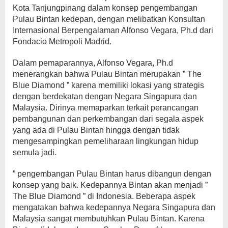
Kota Tanjungpinang dalam konsep pengembangan
Pulau Bintan kedepan, dengan melibatkan Konsultan
Internasional Berpengalaman Alfonso Vegara, Ph.d dari
Fondacio Metropoli Madrid.
Dalam pemaparannya, Alfonso Vegara, Ph.d
menerangkan bahwa Pulau Bintan merupakan ” The
Blue Diamond ” karena memiliki lokasi yang strategis
dengan berdekatan dengan Negara Singapura dan
Malaysia. Dirinya memaparkan terkait perancangan
pembangunan dan perkembangan dari segala aspek
yang ada di Pulau Bintan hingga dengan tidak
mengesampingkan pemeliharaan lingkungan hidup
semula jadi.
” pengembangan Pulau Bintan harus dibangun dengan
konsep yang baik. Kedepannya Bintan akan menjadi ”
The Blue Diamond ” di Indonesia. Beberapa aspek
mengatakan bahwa kedepannya Negara Singapura dan
Malaysia sangat membutuhkan Pulau Bintan. Karena