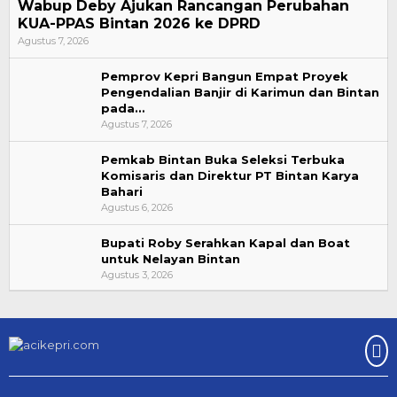
Wabup Deby Ajukan Rancangan Perubahan
KUA-PPAS Bintan 2026 ke DPRD
Agustus 7, 2026
Pemprov Kepri Bangun Empat Proyek
Pengendalian Banjir di Karimun dan Bintan
pada…
Agustus 7, 2026
Pemkab Bintan Buka Seleksi Terbuka
Komisaris dan Direktur PT Bintan Karya
Bahari
Agustus 6, 2026
Bupati Roby Serahkan Kapal dan Boat
untuk Nelayan Bintan
Agustus 3, 2026