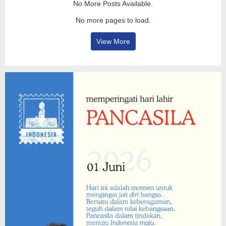
No More Posts Available.
No more pages to load.
View More