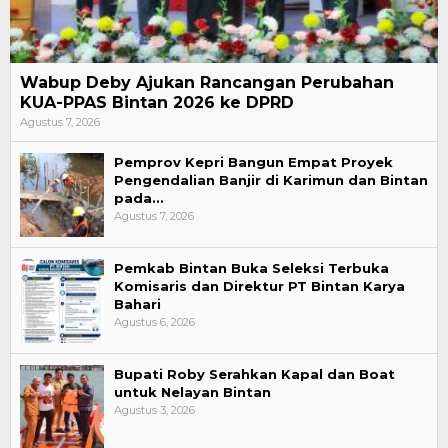
Wabup Deby Ajukan Rancangan Perubahan
KUA-PPAS Bintan 2026 ke DPRD
Agustus 7, 2026
Pemprov Kepri Bangun Empat Proyek
Pengendalian Banjir di Karimun dan Bintan
pada…
Agustus 7, 2026
Pemkab Bintan Buka Seleksi Terbuka
Komisaris dan Direktur PT Bintan Karya
Bahari
Agustus 6, 2026
Bupati Roby Serahkan Kapal dan Boat
untuk Nelayan Bintan
Agustus 3, 2026