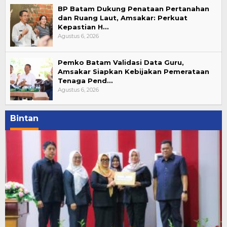
BP Batam Dukung Penataan Pertanahan
dan Ruang Laut, Amsakar: Perkuat
Kepastian H…
Agustus 6, 2026
Pemko Batam Validasi Data Guru,
Amsakar Siapkan Kebijakan Pemerataan
Tenaga Pend…
Agustus 6, 2026
Bintan