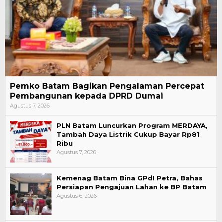
Pemko Batam Bagikan Pengalaman Percepat
Pembangunan kepada DPRD Dumai
Agustus 7, 2026
PLN Batam Luncurkan Program MERDAYA,
Tambah Daya Listrik Cukup Bayar Rp81
Ribu
Agustus 7, 2026
Kemenag Batam Bina GPdI Petra, Bahas
Persiapan Pengajuan Lahan ke BP Batam
Agustus 6, 2026