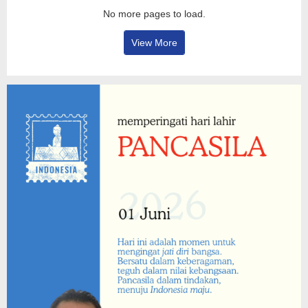
No more pages to load.
View More