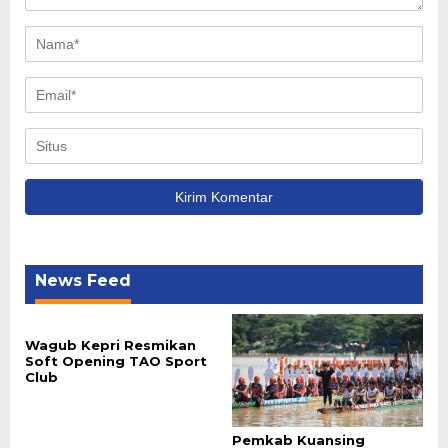
News Feed
Wagub Kepri Resmikan
Soft Opening TAO Sport
Club
Pemkab Kuansing