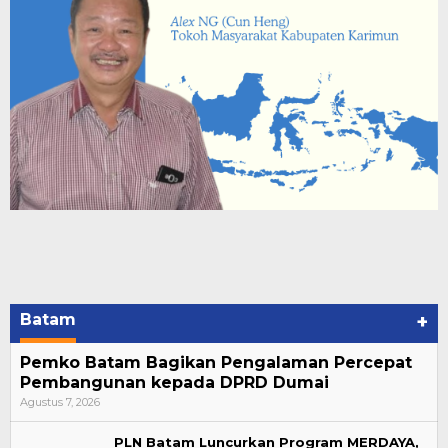
Batam
+
Pemko Batam Bagikan Pengalaman Percepat
Pembangunan kepada DPRD Dumai
Agustus 7, 2026
PLN Batam Luncurkan Program MERDAYA,