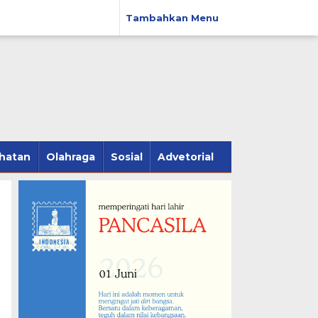
Tambahkan Menu
hatan
Olahraga
Sosial
Advetorial