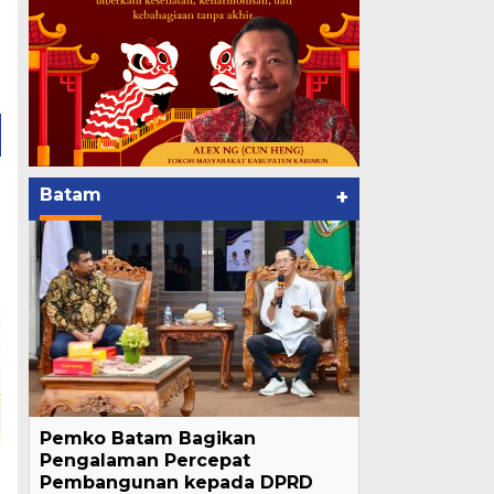
Batam
+
Pemko Batam Bagikan
Pengalaman Percepat
Pembangunan kepada DPRD