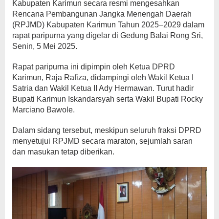
Kabupaten Karimun secara resmi mengesahkan
Rencana Pembangunan Jangka Menengah Daerah
(RPJMD) Kabupaten Karimun Tahun 2025–2029 dalam
rapat paripurna yang digelar di Gedung Balai Rong Sri,
Senin, 5 Mei 2025.
Rapat paripurna ini dipimpin oleh Ketua DPRD
Karimun, Raja Rafiza, didampingi oleh Wakil Ketua I
Satria dan Wakil Ketua II Ady Hermawan. Turut hadir
Bupati Karimun Iskandarsyah serta Wakil Bupati Rocky
Marciano Bawole.
Dalam sidang tersebut, meskipun seluruh fraksi DPRD
menyetujui RPJMD secara maraton, sejumlah saran
dan masukan tetap diberikan.