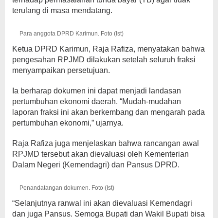
terulang di masa mendatang.
Para anggota DPRD Karimun. Foto (Ist)
Ketua DPRD Karimun, Raja Rafiza, menyatakan bahwa
pengesahan RPJMD dilakukan setelah seluruh fraksi
menyampaikan persetujuan.
Ia berharap dokumen ini dapat menjadi landasan
pertumbuhan ekonomi daerah. “Mudah-mudahan
laporan fraksi ini akan berkembang dan mengarah pada
pertumbuhan ekonomi,” ujarnya.
Raja Rafiza juga menjelaskan bahwa rancangan awal
RPJMD tersebut akan dievaluasi oleh Kementerian
Dalam Negeri (Kemendagri) dan Pansus DPRD.
Penandatangan dokumen. Foto (Ist)
“Selanjutnya ranwal ini akan dievaluasi Kemendagri
dan juga Pansus. Semoga Bupati dan Wakil Bupati bisa