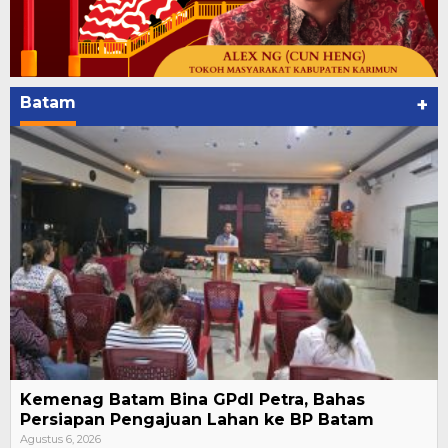
Batam
+
Kemenag Batam Bina GPdI Petra, Bahas
Persiapan Pengajuan Lahan ke BP Batam
Agustus 6, 2026