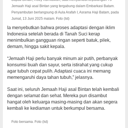
Jemaah Haji asal Bintan yang tergabung dalam Embarkasi Batam.
Penyambutan berlangsung di Aula Arafah I, Asrama Haji Batam, pada
Jumat, 13 Juni 2025 malam. Foto (Ist)
Ia menyebutkan bahwa proses adaptasi dengan iklim
Indonesia setelah berada di Tanah Suci kerap
menimbulkan gangguan ringan seperti batuk, pilek,
demam, hingga sakit kepala.
“Jemaah Haji perlu banyak minum air putih, perbanyak
konsumsi buah dan sayur, serta istirahat yang cukup
agar tubuh cepat pulih. Adaptasi cuaca ini memang
memengaruhi daya tahan tubuh,” jelasnya.
Saat ini, seluruh Jemaah Haji asal Bintan telah kembali
dengan selamat dan sehat. Mereka pun disambut
hangat oleh keluarga masing-masing dan akan segera
kembali ke kediaman untuk berkumpul bersama.
Foto bersama. Foto (Ist)