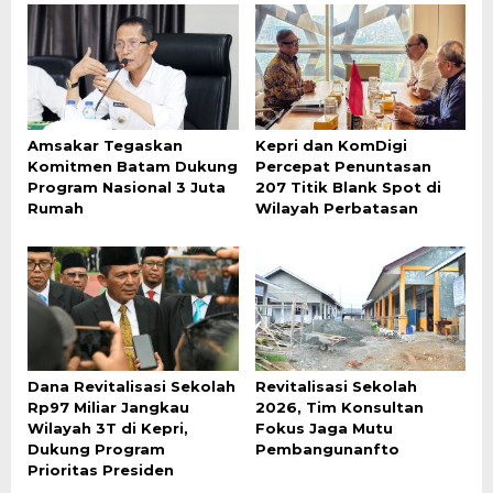
Amsakar Tegaskan
Kepri dan KomDigi
Komitmen Batam Dukung
Percepat Penuntasan
Program Nasional 3 Juta
207 Titik Blank Spot di
Rumah
Wilayah Perbatasan
Dana Revitalisasi Sekolah
Revitalisasi Sekolah
Rp97 Miliar Jangkau
2026, Tim Konsultan
Wilayah 3T di Kepri,
Fokus Jaga Mutu
Dukung Program
Pembangunanfto
Prioritas Presiden