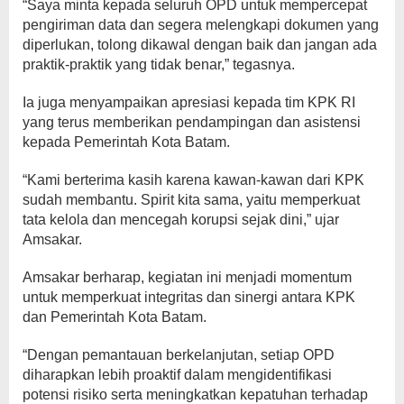
“Saya minta kepada seluruh OPD untuk mempercepat
pengiriman data dan segera melengkapi dokumen yang
diperlukan, tolong dikawal dengan baik dan jangan ada
praktik-praktik yang tidak benar,” tegasnya.
Ia juga menyampaikan apresiasi kepada tim KPK RI
yang terus memberikan pendampingan dan asistensi
kepada Pemerintah Kota Batam.
“Kami berterima kasih karena kawan-kawan dari KPK
sudah membantu. Spirit kita sama, yaitu memperkuat
tata kelola dan mencegah korupsi sejak dini,” ujar
Amsakar.
Amsakar berharap, kegiatan ini menjadi momentum
untuk memperkuat integritas dan sinergi antara KPK
dan Pemerintah Kota Batam.
“Dengan pemantauan berkelanjutan, setiap OPD
diharapkan lebih proaktif dalam mengidentifikasi
potensi risiko serta meningkatkan kepatuhan terhadap