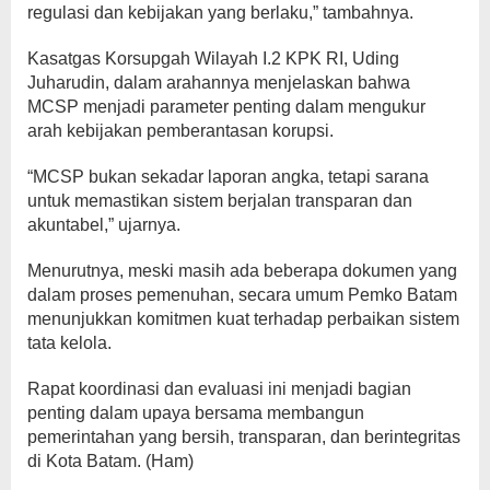
regulasi dan kebijakan yang berlaku,” tambahnya.
Kasatgas Korsupgah Wilayah I.2 KPK RI, Uding
Juharudin, dalam arahannya menjelaskan bahwa
MCSP menjadi parameter penting dalam mengukur
arah kebijakan pemberantasan korupsi.
“MCSP bukan sekadar laporan angka, tetapi sarana
untuk memastikan sistem berjalan transparan dan
akuntabel,” ujarnya.
Menurutnya, meski masih ada beberapa dokumen yang
dalam proses pemenuhan, secara umum Pemko Batam
menunjukkan komitmen kuat terhadap perbaikan sistem
tata kelola.
Rapat koordinasi dan evaluasi ini menjadi bagian
penting dalam upaya bersama membangun
pemerintahan yang bersih, transparan, dan berintegritas
di Kota Batam. (Ham)