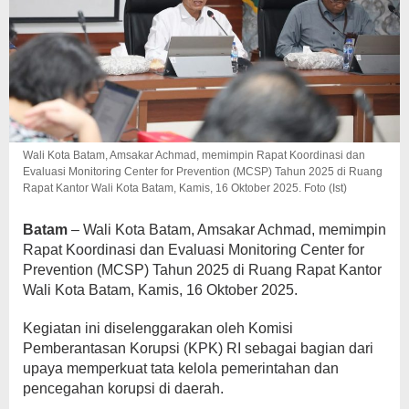
Wali Kota Batam, Amsakar Achmad, memimpin Rapat Koordinasi dan
Evaluasi Monitoring Center for Prevention (MCSP) Tahun 2025 di Ruang
Rapat Kantor Wali Kota Batam, Kamis, 16 Oktober 2025. Foto (Ist)
Batam
– Wali Kota Batam, Amsakar Achmad, memimpin
Rapat Koordinasi dan Evaluasi Monitoring Center for
Prevention (MCSP) Tahun 2025 di Ruang Rapat Kantor
Wali Kota Batam, Kamis, 16 Oktober 2025.
Kegiatan ini diselenggarakan oleh Komisi
Pemberantasan Korupsi (KPK) RI sebagai bagian dari
upaya memperkuat tata kelola pemerintahan dan
pencegahan korupsi di daerah.