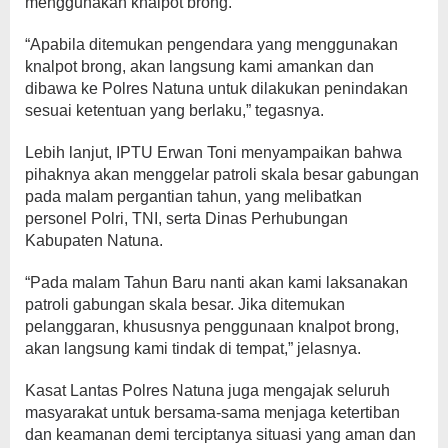
menggunakan knalpot brong.
“Apabila ditemukan pengendara yang menggunakan
knalpot brong, akan langsung kami amankan dan
dibawa ke Polres Natuna untuk dilakukan penindakan
sesuai ketentuan yang berlaku,” tegasnya.
Lebih lanjut, IPTU Erwan Toni menyampaikan bahwa
pihaknya akan menggelar patroli skala besar gabungan
pada malam pergantian tahun, yang melibatkan
personel Polri, TNI, serta Dinas Perhubungan
Kabupaten Natuna.
“Pada malam Tahun Baru nanti akan kami laksanakan
patroli gabungan skala besar. Jika ditemukan
pelanggaran, khususnya penggunaan knalpot brong,
akan langsung kami tindak di tempat,” jelasnya.
Kasat Lantas Polres Natuna juga mengajak seluruh
masyarakat untuk bersama-sama menjaga ketertiban
dan keamanan demi terciptanya situasi yang aman dan