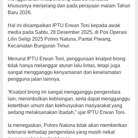
khususnya menjelang dan pada perayaan malam Tahun
Baru 2026.
Hal ini disampaikan IPTU Erwan Toni kepada awak
media pada Sabtu, 28 Desember 2025, di Pos Operasi
Lilin Seligi 2025 Polres Natuna, Pantai Piwang,
Kecamatan Bunguran Timur.
Menurut IPTU Erwan Toni, penggunaan knalpot brong
tidak hanya melanggar aturan lalu lintas, tetapi juga
sangat mengganggu kenyamanan dan keselamatan
pengguna jalan lainnya.
“Knalpot brong ini sangat mengganggu pengendara
lain, menimbulkan kebisingan, serta dapat mengganggu
ketertiban umum dan kekhusyukan masyarakat yang
sedang melaksanakan ibadah,” ujar IPTU Erwan Toni.
Ia menegaskan, Polres Natuna tidak akan memberikan
toleransi terhadap pengendara yang masih nekat