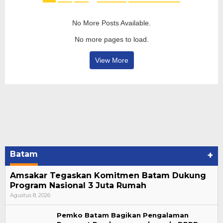
No More Posts Available.
No more pages to load.
View More
Batam
+
Amsakar Tegaskan Komitmen Batam Dukung
Program Nasional 3 Juta Rumah
Agustus 8, 2026
Pemko Batam Bagikan Pengalaman