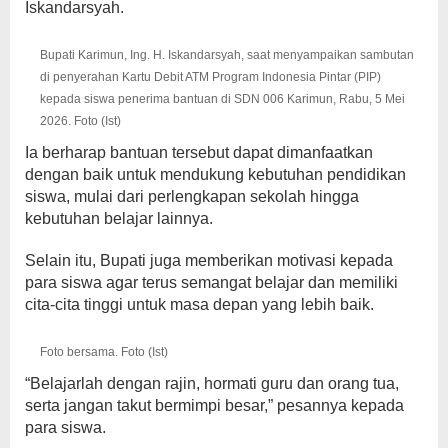
Iskandarsyah.
Bupati Karimun, Ing. H. Iskandarsyah, saat menyampaikan sambutan
di penyerahan Kartu Debit ATM Program Indonesia Pintar (PIP)
kepada siswa penerima bantuan di SDN 006 Karimun, Rabu, 5 Mei
2026. Foto (Ist)
Ia berharap bantuan tersebut dapat dimanfaatkan
dengan baik untuk mendukung kebutuhan pendidikan
siswa, mulai dari perlengkapan sekolah hingga
kebutuhan belajar lainnya.
Selain itu, Bupati juga memberikan motivasi kepada
para siswa agar terus semangat belajar dan memiliki
cita-cita tinggi untuk masa depan yang lebih baik.
Foto bersama. Foto (Ist)
“Belajarlah dengan rajin, hormati guru dan orang tua,
serta jangan takut bermimpi besar,” pesannya kepada
para siswa.