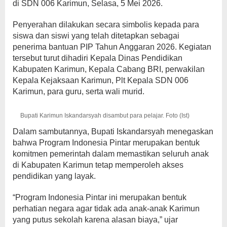
di SDN 006 Karimun, Selasa, 5 Mei 2026.
Penyerahan dilakukan secara simbolis kepada para
siswa dan siswi yang telah ditetapkan sebagai
penerima bantuan PIP Tahun Anggaran 2026. Kegiatan
tersebut turut dihadiri Kepala Dinas Pendidikan
Kabupaten Karimun, Kepala Cabang BRI, perwakilan
Kepala Kejaksaan Karimun, Plt Kepala SDN 006
Karimun, para guru, serta wali murid.
Bupati Karimun Iskandarsyah disambut para pelajar. Foto (Ist)
Dalam sambutannya, Bupati Iskandarsyah menegaskan
bahwa Program Indonesia Pintar merupakan bentuk
komitmen pemerintah dalam memastikan seluruh anak
di Kabupaten Karimun tetap memperoleh akses
pendidikan yang layak.
“Program Indonesia Pintar ini merupakan bentuk
perhatian negara agar tidak ada anak-anak Karimun
yang putus sekolah karena alasan biaya,” ujar