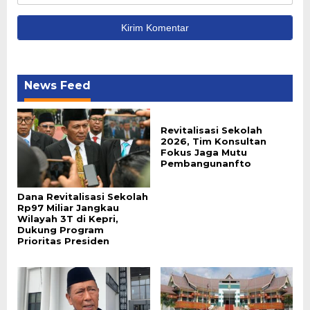
News Feed
Revitalisasi Sekolah
2026, Tim Konsultan
Fokus Jaga Mutu
Pembangunanfto
Dana Revitalisasi Sekolah
Rp97 Miliar Jangkau
Wilayah 3T di Kepri,
Dukung Program
Prioritas Presiden