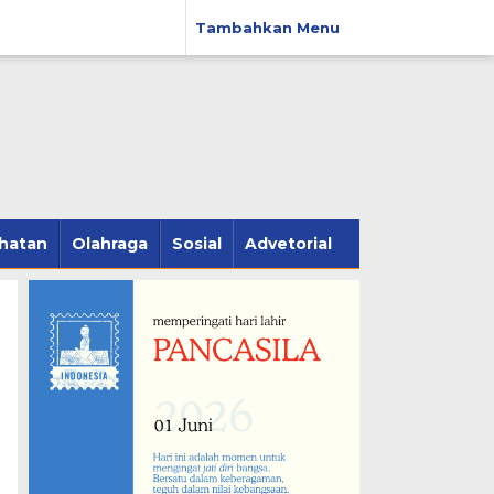
Tambahkan Menu
hatan
Olahraga
Sosial
Advetorial