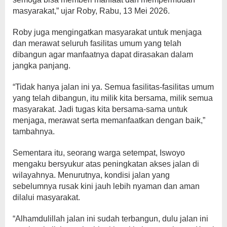
masyarakat,” ujar Roby, Rabu, 13 Mei 2026.
Roby juga mengingatkan masyarakat untuk menjaga
dan merawat seluruh fasilitas umum yang telah
dibangun agar manfaatnya dapat dirasakan dalam
jangka panjang.
“Tidak hanya jalan ini ya. Semua fasilitas-fasilitas umum
yang telah dibangun, itu milik kita bersama, milik semua
masyarakat. Jadi tugas kita bersama-sama untuk
menjaga, merawat serta memanfaatkan dengan baik,”
tambahnya.
Sementara itu, seorang warga setempat, Iswoyo
mengaku bersyukur atas peningkatan akses jalan di
wilayahnya. Menurutnya, kondisi jalan yang
sebelumnya rusak kini jauh lebih nyaman dan aman
dilalui masyarakat.
“Alhamdulillah jalan ini sudah terbangun, dulu jalan ini