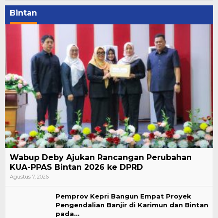
Bintan
Wabup Deby Ajukan Rancangan Perubahan
KUA-PPAS Bintan 2026 ke DPRD
Agustus 7, 2026
Pemprov Kepri Bangun Empat Proyek
Pengendalian Banjir di Karimun dan Bintan
pada…