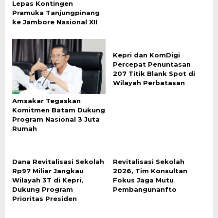
Lepas Kontingen
Pramuka Tanjungpinang
ke Jambore Nasional XII
Kepri dan KomDigi
Percepat Penuntasan
207 Titik Blank Spot di
Wilayah Perbatasan
Amsakar Tegaskan
Komitmen Batam Dukung
Program Nasional 3 Juta
Rumah
Dana Revitalisasi Sekolah
Revitalisasi Sekolah
Rp97 Miliar Jangkau
2026, Tim Konsultan
Wilayah 3T di Kepri,
Fokus Jaga Mutu
Dukung Program
Pembangunanfto
Prioritas Presiden