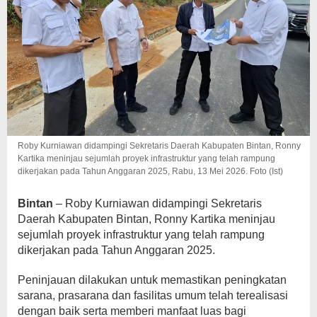
Roby Kurniawan didampingi Sekretaris Daerah Kabupaten Bintan, Ronny
Kartika meninjau sejumlah proyek infrastruktur yang telah rampung
dikerjakan pada Tahun Anggaran 2025, Rabu, 13 Mei 2026. Foto (Ist)
Bintan
– Roby Kurniawan didampingi Sekretaris
Daerah Kabupaten Bintan, Ronny Kartika meninjau
sejumlah proyek infrastruktur yang telah rampung
dikerjakan pada Tahun Anggaran 2025.
Peninjauan dilakukan untuk memastikan peningkatan
sarana, prasarana dan fasilitas umum telah terealisasi
dengan baik serta memberi manfaat luas bagi