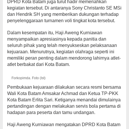
DPRD Kota Batam juga turut hadir memeriahkan
kegiatan tersebut. Di antaranya Sony Christanto SE MSi
dan Hendrik SH yang memberikan dukungan terhadap
penyelenggaraan turnamen voli tingkat kota tersebut.
Dalam kesempatan itu, Haji Aweng Kurniawan
menyampaikan apresiasinya kepada panitia dan
seluruh pihak yang telah menyukseskan pelaksanaan
kejuaraan. Menurutnya, kegiatan olahraga seperti ini
memiliki peran penting dalam mendorong lahirnya atlet-
atlet berbakat dari Kota Batam.
Forkopimda. Foto (Ist)
Pembukaan kejuaraan dilakukan secara resmi bersama
Wali Kota Batam Amsakar Achmad dan Ketua TP-PKK
Kota Batam Erlita Sari. Ketiganya menandai dimulainya
pertandingan dengan melakukan servis bola pertama di
hadapan para peserta dan tamu undangan.
Haji Aweng Kurniawan mengatakan DPRD Kota Batam