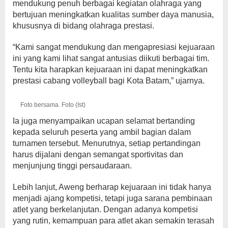
mendukung penuh berbagai kegiatan olahraga yang
bertujuan meningkatkan kualitas sumber daya manusia,
khususnya di bidang olahraga prestasi.
“Kami sangat mendukung dan mengapresiasi kejuaraan
ini yang kami lihat sangat antusias diikuti berbagai tim.
Tentu kita harapkan kejuaraan ini dapat meningkatkan
prestasi cabang volleyball bagi Kota Batam,” ujarnya.
Foto bersama. Foto (Ist)
Ia juga menyampaikan ucapan selamat bertanding
kepada seluruh peserta yang ambil bagian dalam
turnamen tersebut. Menurutnya, setiap pertandingan
harus dijalani dengan semangat sportivitas dan
menjunjung tinggi persaudaraan.
Lebih lanjut, Aweng berharap kejuaraan ini tidak hanya
menjadi ajang kompetisi, tetapi juga sarana pembinaan
atlet yang berkelanjutan. Dengan adanya kompetisi
yang rutin, kemampuan para atlet akan semakin terasah