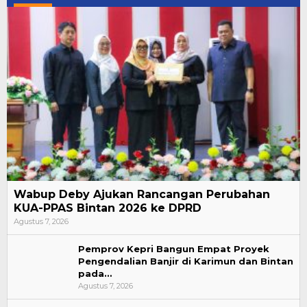
Wabup Deby Ajukan Rancangan Perubahan
KUA-PPAS Bintan 2026 ke DPRD
Agustus 7, 2026
Pemprov Kepri Bangun Empat Proyek
Pengendalian Banjir di Karimun dan Bintan
pada…
Agustus 7, 2026