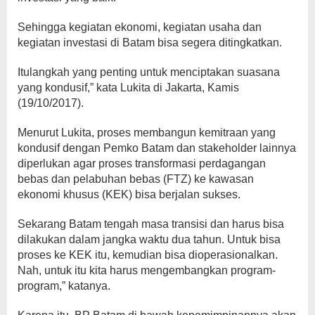
Sehingga kegiatan ekonomi, kegiatan usaha dan
kegiatan investasi di Batam bisa segera ditingkatkan.
Itulangkah yang penting untuk menciptakan suasana
yang kondusif,” kata Lukita di Jakarta, Kamis
(19/10/2017).
Menurut Lukita, proses membangun kemitraan yang
kondusif dengan Pemko Batam dan stakeholder lainnya
diperlukan agar proses transformasi perdagangan
bebas dan pelabuhan bebas (FTZ) ke kawasan
ekonomi khusus (KEK) bisa berjalan sukses.
Sekarang Batam tengah masa transisi dan harus bisa
dilakukan dalam jangka waktu dua tahun. Untuk bisa
proses ke KEK itu, kemudian bisa dioperasionalkan.
Nah, untuk itu kita harus mengembangkan program-
program,” katanya.