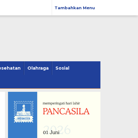
Tambahkan Menu
esehatan
Olahraga
Sosial