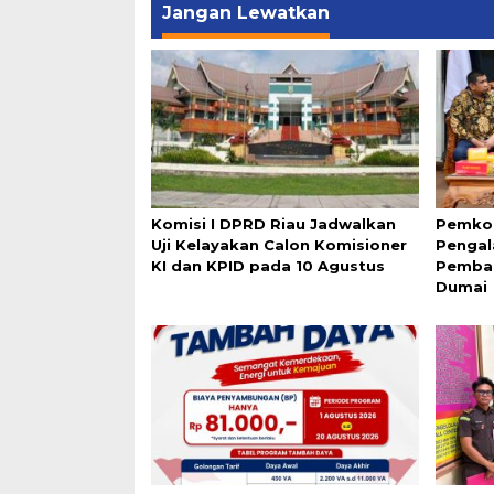
Jangan Lewatkan
Komisi I DPRD Riau Jadwalkan
Pemko
Uji Kelayakan Calon Komisioner
Pengal
KI dan KPID pada 10 Agustus
Pemba
Dumai