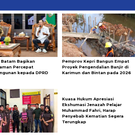
 Batam Bagikan
Pemprov Kepri Bangun Empat
aman Percepat
Proyek Pengendalian Banjir di
ngunan kepada DPRD
Karimun dan Bintan pada 2026
Kuasa Hukum Apresiasi
Ekshumasi Jenazah Pelajar
Muhammad Fahri, Harap
Penyebab Kematian Segera
Terungkap