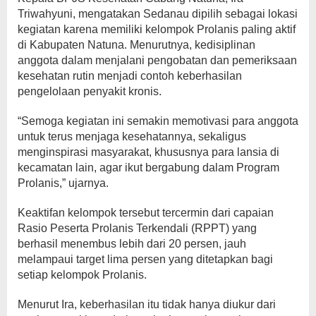
Triwahyuni, mengatakan Sedanau dipilih sebagai lokasi
kegiatan karena memiliki kelompok Prolanis paling aktif
di Kabupaten Natuna. Menurutnya, kedisiplinan
anggota dalam menjalani pengobatan dan pemeriksaan
kesehatan rutin menjadi contoh keberhasilan
pengelolaan penyakit kronis.
“Semoga kegiatan ini semakin memotivasi para anggota
untuk terus menjaga kesehatannya, sekaligus
menginspirasi masyarakat, khususnya para lansia di
kecamatan lain, agar ikut bergabung dalam Program
Prolanis,” ujarnya.
Keaktifan kelompok tersebut tercermin dari capaian
Rasio Peserta Prolanis Terkendali (RPPT) yang
berhasil menembus lebih dari 20 persen, jauh
melampaui target lima persen yang ditetapkan bagi
setiap kelompok Prolanis.
Menurut Ira, keberhasilan itu tidak hanya diukur dari