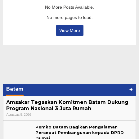
No More Posts Available.
No more pages to load.
View More
Batam
+
Amsakar Tegaskan Komitmen Batam Dukung
Program Nasional 3 Juta Rumah
Agustus 8, 2026
Pemko Batam Bagikan Pengalaman
Percepat Pembangunan kepada DPRD
Dumai