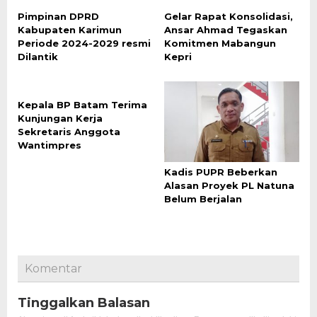
Pimpinan DPRD
Gelar Rapat Konsolidasi,
Kabupaten Karimun
Ansar Ahmad Tegaskan
Periode 2024-2029 resmi
Komitmen Mabangun
Dilantik
Kepri
Kepala BP Batam Terima
Kunjungan Kerja
Sekretaris Anggota
Wantimpres
Kadis PUPR Beberkan
Alasan Proyek PL Natuna
Belum Berjalan
Komentar
Tinggalkan Balasan