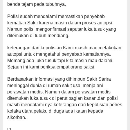
benda tajam pada tubuhnya.
Polisi sudah mendalami memastikan penyebab
kematian Sakir karena masih dalam proses autopsi.
Namun polisi mengonfirmasi seputar luka tusuk yang
ditemukan di tubuh mendiang.
keterangan dari kepolisian Kami masih mau melakukan
autopsi untuk mengetahui penyebab kematiannya.
Memang ada luka tusuk tapi kita masih mau dalami.
Sejauh ini kami periksa empat orang saksi.
Berdasarkan informasi yang dihimpun Sakir Sarira
meninggal dunia di rumah sakit usai menjalani
perawatan medis. Namun dalam perawatan medis
ditemukan luka tusuk di perut bagian kanan.dan polisi
masih mendalami nya.keterangan dari kepolisian polres
kolaka utara.pelaku di duga ada ikatan kepada
sikorban.
[r]