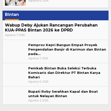
Agustus 6, 2026
Bintan
Wabup Deby Ajukan Rancangan Perubahan
KUA-PPAS Bintan 2026 ke DPRD
Agustus 7, 2026
Pemprov Kepri Bangun Empat Proyek
Pengendalian Banjir di Karimun dan Bintan
pada…
Agustus 7, 2026
Pemkab Bintan Buka Seleksi Terbuka
Komisaris dan Direktur PT Bintan Karya
Bahari
Agustus 6, 2026
Bupati Roby Serahkan Kapal dan Boat
untuk Nelayan Bintan
Agustus 3, 2026