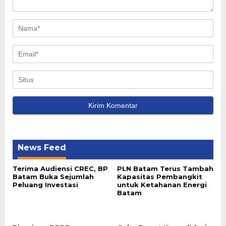
News Feed
Terima Audiensi CREC, BP
PLN Batam Terus Tambah
Batam Buka Sejumlah
Kapasitas Pembangkit
Peluang Investasi
untuk Ketahanan Energi
Batam