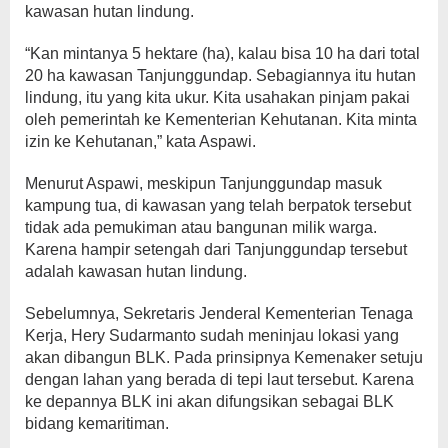
kawasan hutan lindung.
“Kan mintanya 5 hektare (ha), kalau bisa 10 ha dari total
20 ha kawasan Tanjunggundap. Sebagiannya itu hutan
lindung, itu yang kita ukur. Kita usahakan pinjam pakai
oleh pemerintah ke Kementerian Kehutanan. Kita minta
izin ke Kehutanan,” kata Aspawi.
Menurut Aspawi, meskipun Tanjunggundap masuk
kampung tua, di kawasan yang telah berpatok tersebut
tidak ada pemukiman atau bangunan milik warga.
Karena hampir setengah dari Tanjunggundap tersebut
adalah kawasan hutan lindung.
Sebelumnya, Sekretaris Jenderal Kementerian Tenaga
Kerja, Hery Sudarmanto sudah meninjau lokasi yang
akan dibangun BLK. Pada prinsipnya Kemenaker setuju
dengan lahan yang berada di tepi laut tersebut. Karena
ke depannya BLK ini akan difungsikan sebagai BLK
bidang kemaritiman.