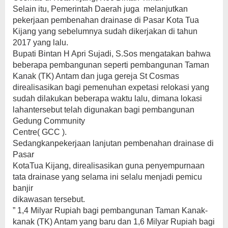
Selain itu, Pemerintah Daerah juga melanjutkan
pekerjaan pembenahan drainase di Pasar Kota Tua
Kijang yang sebelumnya sudah dikerjakan di tahun
2017 yang lalu.
Bupati Bintan H Apri Sujadi, S.Sos mengatakan bahwa
beberapa pembangunan seperti pembangunan Taman
Kanak (TK) Antam dan juga gereja St Cosmas
direalisasikan bagi pemenuhan expetasi relokasi yang
sudah dilakukan beberapa waktu lalu, dimana lokasi
lahantersebut telah digunakan bagi pembangunan
Gedung Community
Centre( GCC ).
Sedangkanpekerjaan lanjutan pembenahan drainase di
Pasar
KotaTua Kijang, direalisasikan guna penyempurnaan
tata drainase yang selama ini selalu menjadi pemicu
banjir
dikawasan tersebut.
” 1,4 Milyar Rupiah bagi pembangunan Taman Kanak-
kanak (TK) Antam yang baru dan 1,6 Milyar Rupiah bagi