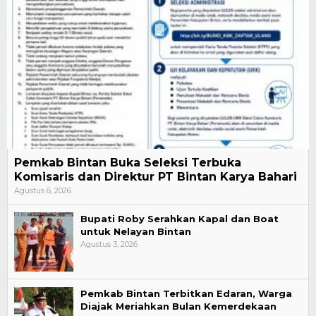
Pemkab Bintan Buka Seleksi Terbuka
Komisaris dan Direktur PT Bintan Karya Bahari
Agustus 6, 2026
Bupati Roby Serahkan Kapal dan Boat
untuk Nelayan Bintan
Agustus 3, 2026
Pemkab Bintan Terbitkan Edaran, Warga
Diajak Meriahkan Bulan Kemerdekaan