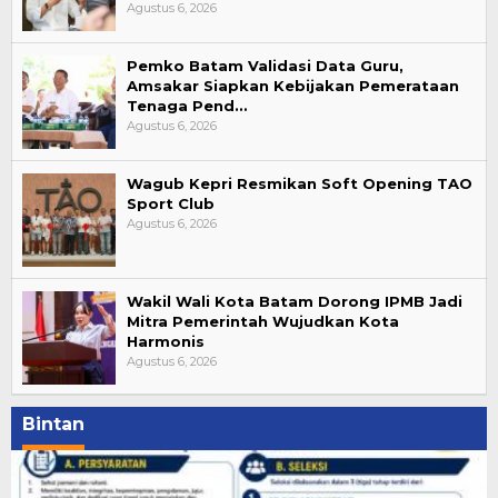
Agustus 6, 2026
Pemko Batam Validasi Data Guru,
Amsakar Siapkan Kebijakan Pemerataan
Tenaga Pend…
Agustus 6, 2026
Wagub Kepri Resmikan Soft Opening TAO
Sport Club
Agustus 6, 2026
Wakil Wali Kota Batam Dorong IPMB Jadi
Mitra Pemerintah Wujudkan Kota
Harmonis
Agustus 6, 2026
Bintan