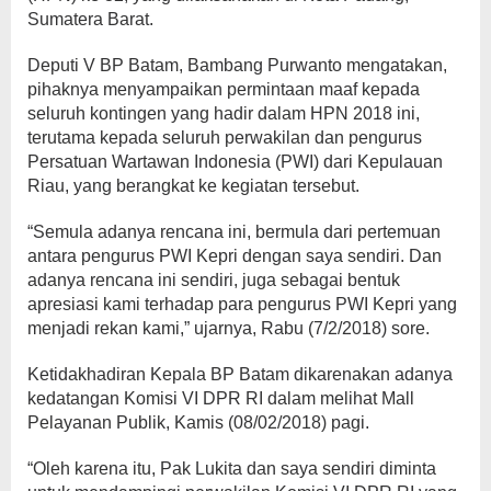
Sumatera Barat.
Deputi V BP Batam, Bambang Purwanto mengatakan,
pihaknya menyampaikan permintaan maaf kepada
seluruh kontingen yang hadir dalam HPN 2018 ini,
terutama kepada seluruh perwakilan dan pengurus
Persatuan Wartawan Indonesia (PWI) dari Kepulauan
Riau, yang berangkat ke kegiatan tersebut.
“Semula adanya rencana ini, bermula dari pertemuan
antara pengurus PWI Kepri dengan saya sendiri. Dan
adanya rencana ini sendiri, juga sebagai bentuk
apresiasi kami terhadap para pengurus PWI Kepri yang
menjadi rekan kami,” ujarnya, Rabu (7/2/2018) sore.
Ketidakhadiran Kepala BP Batam dikarenakan adanya
kedatangan Komisi VI DPR RI dalam melihat Mall
Pelayanan Publik, Kamis (08/02/2018) pagi.
“Oleh karena itu, Pak Lukita dan saya sendiri diminta