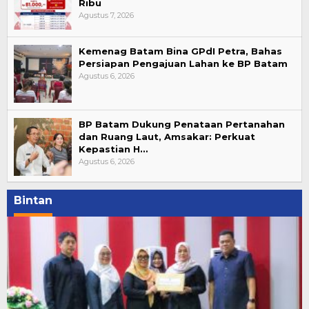
Ribu
Agustus 7, 2026
Kemenag Batam Bina GPdI Petra, Bahas
Persiapan Pengajuan Lahan ke BP Batam
Agustus 6, 2026
BP Batam Dukung Penataan Pertanahan
dan Ruang Laut, Amsakar: Perkuat
Kepastian H…
Agustus 6, 2026
Bintan