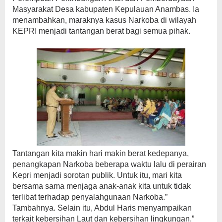
Masyarakat Desa kabupaten Kepulauan Anambas. Ia
menambahkan, maraknya kasus Narkoba di wilayah
KEPRI menjadi tantangan berat bagi semua pihak.
Tantangan kita makin hari makin berat kedepanya,
penangkapan Narkoba beberapa waktu lalu di perairan
Kepri menjadi sorotan publik. Untuk itu, mari kita
bersama sama menjaga anak-anak kita untuk tidak
terlibat terhadap penyalahgunaan Narkoba.”
Tambahnya. Selain itu, Abdul Haris menyampaikan
terkait kebersihan Laut dan kebersihan lingkungan.”