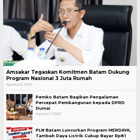
Amsakar Tegaskan Komitmen Batam Dukung
Program Nasional 3 Juta Rumah
Agustus 8, 2026
Pemko Batam Bagikan Pengalaman
Percepat Pembangunan kepada DPRD
Dumai
Agustus 7, 2026
PLN Batam Luncurkan Program MERDAYA,
Tambah Daya Listrik Cukup Bayar Rp81