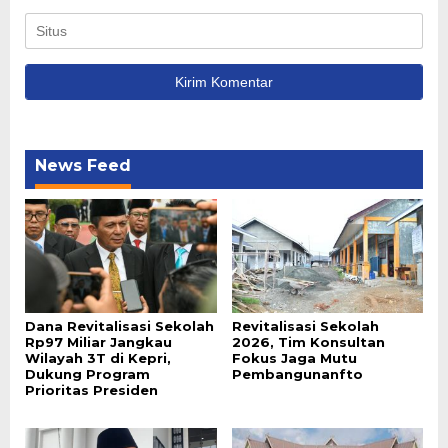
News Feed
Dana Revitalisasi Sekolah
Revitalisasi Sekolah
Rp97 Miliar Jangkau
2026, Tim Konsultan
Wilayah 3T di Kepri,
Fokus Jaga Mutu
Dukung Program
Pembangunanfto
Prioritas Presiden