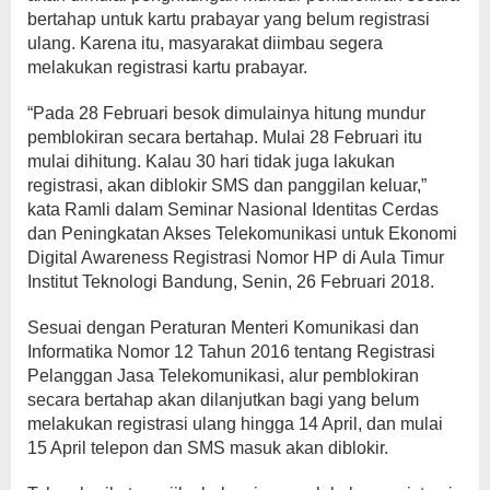
bertahap untuk kartu prabayar yang belum registrasi
ulang. Karena itu, masyarakat diimbau segera
melakukan registrasi kartu prabayar.
“Pada 28 Februari besok dimulainya hitung mundur
pemblokiran secara bertahap. Mulai 28 Februari itu
mulai dihitung. Kalau 30 hari tidak juga lakukan
registrasi, akan diblokir SMS dan panggilan keluar,”
kata Ramli dalam Seminar Nasional Identitas Cerdas
dan Peningkatan Akses Telekomunikasi untuk Ekonomi
Digital Awareness Registrasi Nomor HP di Aula Timur
Institut Teknologi Bandung, Senin, 26 Februari 2018.‎
Sesuai dengan Peraturan Menteri Komunikasi dan
Informatika Nomor 12 Tahun 2016 tentang Registrasi
Pelanggan Jasa Telekomunikasi, alur pemblokiran
secara bertahap akan dilanjutkan bagi yang belum
melakukan registrasi ulang hingga 14 April, dan mulai
15 April telepon dan SMS masuk akan diblokir.