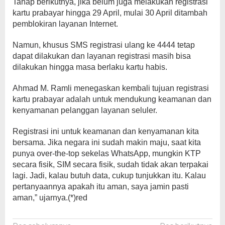
Tahap berikutnya, jika belum juga melakukan registrasi
kartu prabayar hingga 29 April, mulai 30 April ditambah
pemblokiran layanan Internet.
Namun, khusus SMS registrasi ulang ke 4444 tetap
dapat dilakukan dan layanan registrasi masih bisa
dilakukan hingga masa berlaku kartu habis.
Ahmad M. Ramli menegaskan kembali tujuan registrasi
kartu prabayar adalah untuk mendukung keamanan dan
kenyamanan pelanggan layanan seluler.
Registrasi ini untuk keamanan dan kenyamanan kita
bersama. Jika negara ini sudah makin maju, saat kita
punya over-the-top sekelas WhatsApp, mungkin KTP
secara fisik, SIM secara fisik, sudah tidak akan terpakai
lagi. Jadi, kalau butuh data, cukup tunjukkan itu. Kalau
pertanyaannya apakah itu aman, saya jamin pasti
aman,” ujarnya.(*)red