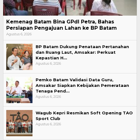
Kemenag Batam Bina GPdI Petra, Bahas
Persiapan Pengajuan Lahan ke BP Batam
Agustus 6, 2026
BP Batam Dukung Penataan Pertanahan
dan Ruang Laut, Amsakar: Perkuat
Kepastian H…
Agustus 6, 2026
Pemko Batam Validasi Data Guru,
Amsakar Siapkan Kebijakan Pemerataan
Tenaga Pend…
Agustus 6, 2026
Wagub Kepri Resmikan Soft Opening TAO
Sport Club
Agustus 6, 2026