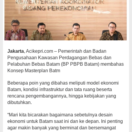
Jakarta
, Acikepri.com – Pemerintah dan Badan
Pengusahaan Kawasan Perdagangan Bebas dan
Pelabuhan Bebas Batam (BP PBPB Batam) membahas
Konsep Masterplan Batm
Beberapa poin yang dibahas meliputi model ekonomi
Batam, kondisi infrastruktur dan tata ruang beserta
rencana pengembangannya, hingga kebijakan yang
dibutuhkan.
“Mari kita bicarakan bagaimana sebetulnya desain
ekonomi untuk Batam saat ini dan ke depan. Ini penting
agar makin banyak yang berminat dan bersemangat