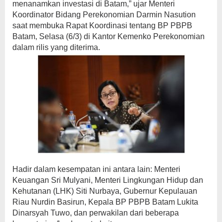
menanamkan investasi di Batam,” ujar Menteri
Koordinator Bidang Perekonomian Darmin Nasution
saat membuka Rapat Koordinasi tentang BP PBPB
Batam, Selasa (6/3) di Kantor Kemenko Perekonomian
dalam rilis yang diterima.
Hadir dalam kesempatan ini antara lain: Menteri
Keuangan Sri Mulyani, Menteri Lingkungan Hidup dan
Kehutanan (LHK) Siti Nurbaya, Gubernur Kepulauan
Riau Nurdin Basirun, Kepala BP PBPB Batam Lukita
Dinarsyah Tuwo, dan perwakilan dari beberapa