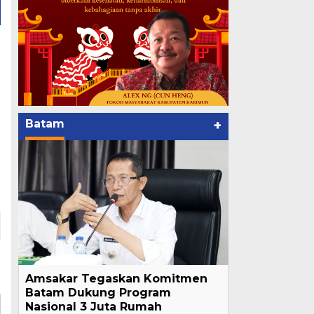
Batam
+
Amsakar Tegaskan Komitmen
Batam Dukung Program
Nasional 3 Juta Rumah