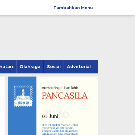
Tambahkan Menu
hatan
Olahraga
Sosial
Advetorial