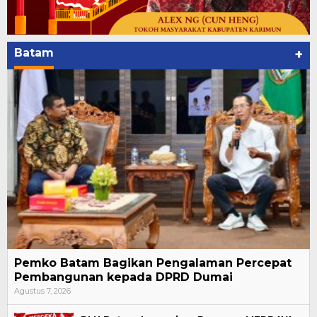
Batam
+
Pemko Batam Bagikan Pengalaman Percepat
Pembangunan kepada DPRD Dumai
Agustus 7, 2026