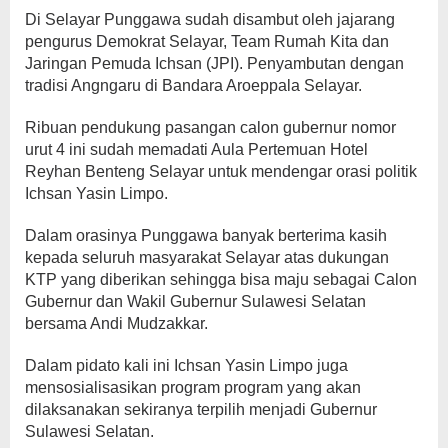
Di Selayar Punggawa sudah disambut oleh jajarang
pengurus Demokrat Selayar, Team Rumah Kita dan
Jaringan Pemuda Ichsan (JPI). Penyambutan dengan
tradisi Angngaru di Bandara Aroeppala Selayar.
Ribuan pendukung pasangan calon gubernur nomor
urut 4 ini sudah memadati Aula Pertemuan Hotel
Reyhan Benteng Selayar untuk mendengar orasi politik
Ichsan Yasin Limpo.
Dalam orasinya Punggawa banyak berterima kasih
kepada seluruh masyarakat Selayar atas dukungan
KTP yang diberikan sehingga bisa maju sebagai Calon
Gubernur dan Wakil Gubernur Sulawesi Selatan
bersama Andi Mudzakkar.
Dalam pidato kali ini Ichsan Yasin Limpo juga
mensosialisasikan program program yang akan
dilaksanakan sekiranya terpilih menjadi Gubernur
Sulawesi Selatan.