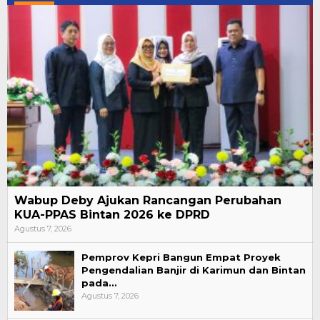
Wabup Deby Ajukan Rancangan Perubahan
KUA-PPAS Bintan 2026 ke DPRD
Agustus 7, 2026
Pemprov Kepri Bangun Empat Proyek
Pengendalian Banjir di Karimun dan Bintan
pada…
Agustus 7, 2026