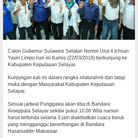
Calon Gubernur Sulawesi Selatan Nomor Urut 4 Ichsan
Yasin Limpo hari ini Kamis (22/03/2018) berkunjung ke
Kabupaten Kepulauan Selayar.
Kunjungan kali ini dalam rangka silaturahmi dan tatap
muka dengan Masyarakat Kabupaten Kepulauan
Selayar.
Sesuai jadwal Punggawa akan tiba di Bandara
Aroeppala Selayar sekitar pukul 10.00 Wita namun
harus tertunda selama 3 jam diakibatkan cuaca buruk
yang mengganggu penerbangan di Bandara
Hasanuddin Makassar.