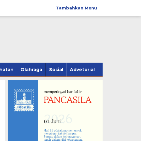
Tambahkan Menu
hatan
Olahraga
Sosial
Advetorial