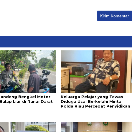
 Gandeng Bengkel Motor
Keluarga Pelajar yang Tewas
alap Liar di Ranai Darat
Diduga Usai Berkelahi Minta
Polda Riau Percepat Penyidikan